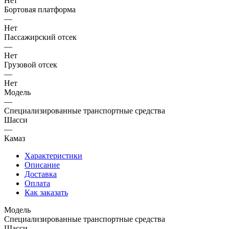
Нет
Бортовая платформа
—
Нет
Пассажирский отсек
—
Нет
Грузовой отсек
—
Нет
Модель
—
Специализированные транспортные средства
Шасси
—
Камаз
Характеристики
Описание
Доставка
Оплата
Как заказать
Модель
Специализированные транспортные средства
Шасси