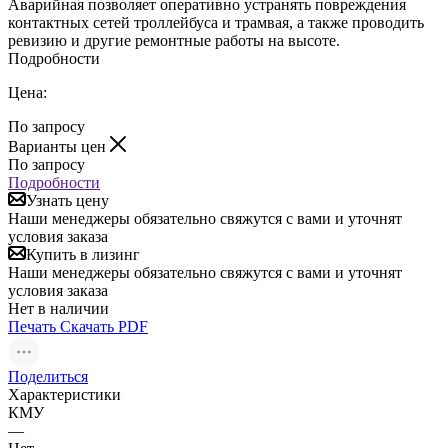
Аварийная позволяет оперативно устранять повреждения
контактных сетей троллейбуса и трамвая, а также проводить
ревизию и другие ремонтные работы на высоте.
Подробности
Цена:
По запросу
Варианты цен
По запросу
Подробности
Узнать цену
Наши менеджеры обязательно свяжутся с вами и уточнят
условия заказа
Купить в лизинг
Наши менеджеры обязательно свяжутся с вами и уточнят
условия заказа
Нет в наличии
Печать
Скачать PDF
Поделиться
Характеристики
КМУ
—