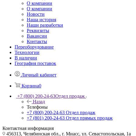
О компании
О компании
Новости
Наша история
Наши разработки
Реквизиты
Вакансии
Контакты
Переоборудование
Технологии
В наличии
География поставок
Личный кабинет
Корзина
0
+7 (800) 200-24-63
Отдел продаж
Назад
Телефоны
+7 (800) 200-24-63
Отдел продаж
+7 (801) 200-24-63
Отдел прямых продаж
Контактная информация
456313, Челябинская обл., г. Миасс, ул. Севастопольская, 1а