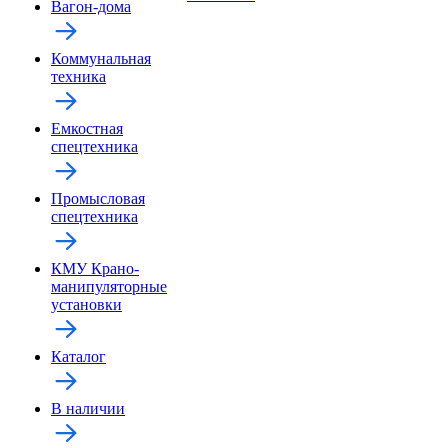
Вагон-дома
Коммунальная
техника
Емкостная
спецтехника
Промысловая
спецтехника
КМУ Крано-
манипуляторные
установки
Каталог
В наличии