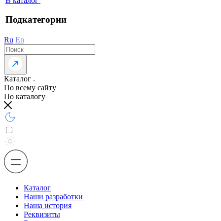
В каталог
Подкатегории
Ru
En
Каталог
По всему сайту
По каталогу
Каталог
Наши разработки
Наша история
Реквизиты