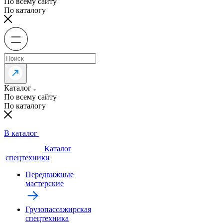
По всему сайту
По каталогу
Каталог
По всему сайту
По каталогу
В каталог
Каталог
спецтехники
Передвижные
мастерские
Грузопассажирская
спецтехника