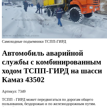
Самоходные подъемники ТСПП-ГИРД
Автомобиль аварийной
службы с комбинированным
ходом ТСПП-ГИРД на шасси
Камаз 43502
Артикул:
7349
ТСПП - ГИРД может передвигаться по дорогам общего
пользования, бездорожью и по железнодорожным путям.