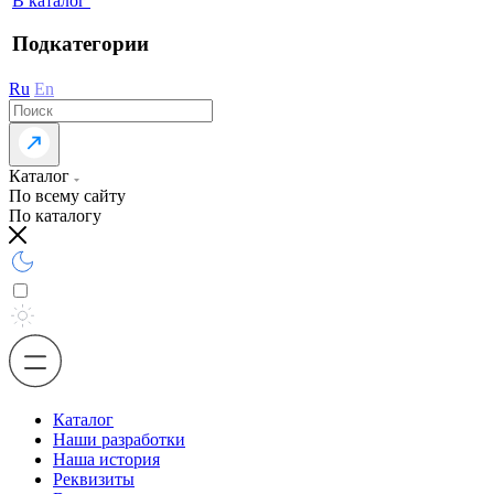
В каталог
Подкатегории
Ru
En
Каталог
По всему сайту
По каталогу
Каталог
Наши разработки
Наша история
Реквизиты