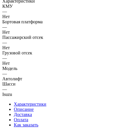
Характеристики
КМУ
—
Нет
Бортовая платформа
—
Нет
Пассажирский отсек
—
Нет
Грузовой отсек
—
Нет
Модель
—
Автолифт
Шасси
—
Isuzu
Характеристики
Описание
Доставка
Оплата
Как заказать