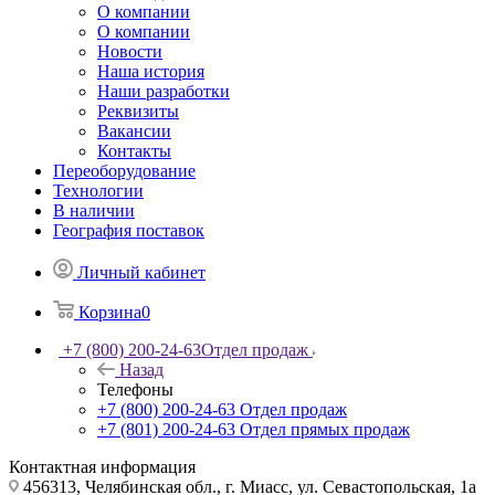
О компании
О компании
Новости
Наша история
Наши разработки
Реквизиты
Вакансии
Контакты
Переоборудование
Технологии
В наличии
География поставок
Личный кабинет
Корзина
0
+7 (800) 200-24-63
Отдел продаж
Назад
Телефоны
+7 (800) 200-24-63
Отдел продаж
+7 (801) 200-24-63
Отдел прямых продаж
Контактная информация
456313, Челябинская обл., г. Миасс, ул. Севастопольская, 1а