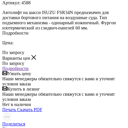
Артикул:
4588
Автолифт на шасси ISUZU FSR34N предназначен для
доставки бортового питания на воздушные суда. Тип
подъемного механизма - одинарный ножничный. Фургон
изотермический из сэндвич-панелей 60 мм.
Подробности
Цена:
По запросу
Варианты цен
По запросу
Подробности
Узнать цену
Наши менеджеры обязательно свяжутся с вами и уточнят
условия заказа
Купить в лизинг
Наши менеджеры обязательно свяжутся с вами и уточнят
условия заказа
Нет в наличии
Печать
Скачать PDF
Поделиться