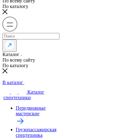
По всему сайту
По каталогу
Каталог
По всему сайту
По каталогу
В каталог
Каталог
спецтехники
Передвижные
мастерские
Грузопассажирская
спецтехника