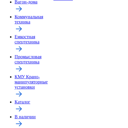
Вагон-дома
Коммунальная
техника
Емкостная
спецтехника
Промысловая
спецтехника
КМУ Крано-
манипуляторные
установки
Каталог
В наличии