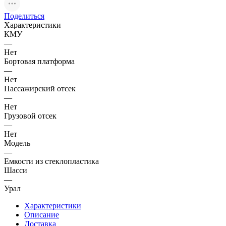
Поделиться
Характеристики
КМУ
—
Нет
Бортовая платформа
—
Нет
Пассажирский отсек
—
Нет
Грузовой отсек
—
Нет
Модель
—
Емкости из стеклопластика
Шасси
—
Урал
Характеристики
Описание
Доставка