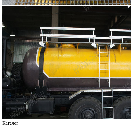
Каталог