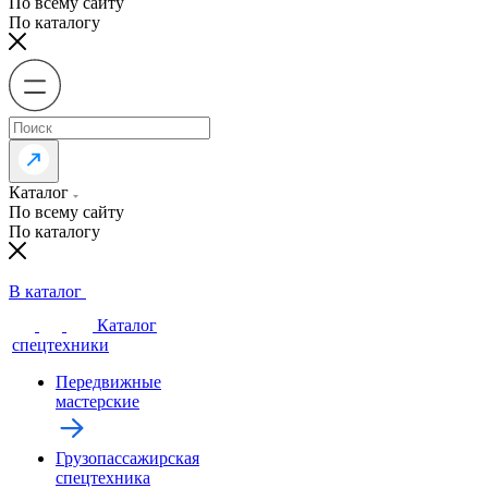
По всему сайту
По каталогу
Каталог
По всему сайту
По каталогу
В каталог
Каталог
спецтехники
Передвижные
мастерские
Грузопассажирская
спецтехника