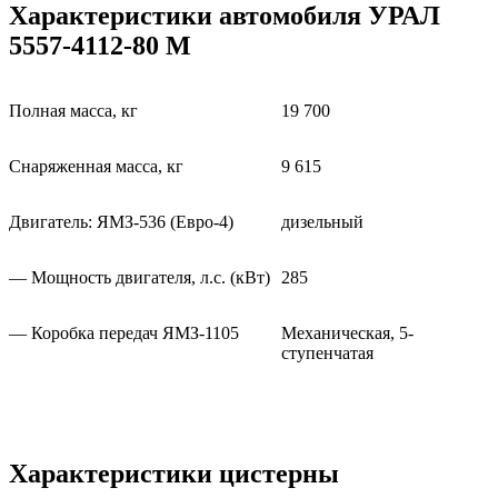
Характеристики автомобиля УРАЛ
5557-4112-80 М
Полная масса, кг
19 700
Снаряженная масса, кг
9 615
Двигатель: ЯМЗ-536 (Евро-4)
дизельный
— Мощность двигателя, л.с. (кВт)
285
— Коробка передач ЯМЗ-1105
Механическая, 5-
ступенчатая
Характеристики цистерны