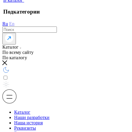
В каталог
Подкатегории
Ru
En
Каталог
По всему сайту
По каталогу
Каталог
Наши разработки
Наша история
Реквизиты