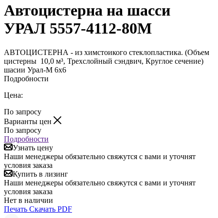
Автоцистерна на шасси
УРАЛ 5557-4112-80М
АВТОЦИСТЕРНА - из химстоикого стеклопластика. (Объем
цистерны 10,0 м³, Трехслойный сэндвич, Круглое сечение)
шасии Урал-М 6х6
Подробности
Цена:
По запросу
Варианты цен
По запросу
Подробности
Узнать цену
Наши менеджеры обязательно свяжутся с вами и уточнят
условия заказа
Купить в лизинг
Наши менеджеры обязательно свяжутся с вами и уточнят
условия заказа
Нет в наличии
Печать
Скачать PDF