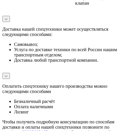
клапан
Доставка нашей спецтехники может осуществляться
следующими способами:
Самовывоз;
Услуга по доставке техники по всей России нашим
транспортным отделом;
Доставка любой транспортной компании.
Оплатить спецтехнику нашего производства можно
следующими способами
Безналичный расчёт
Оплата наличными
Лизинг
Чтобы получить подробную консультацию по способам
доставки и оплаты нашей спецтехники позвоните по