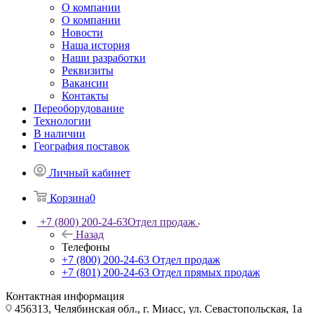
О компании
О компании
Новости
Наша история
Наши разработки
Реквизиты
Вакансии
Контакты
Переоборудование
Технологии
В наличии
География поставок
Личный кабинет
Корзина
0
+7 (800) 200-24-63
Отдел продаж
Назад
Телефоны
+7 (800) 200-24-63
Отдел продаж
+7 (801) 200-24-63
Отдел прямых продаж
Контактная информация
456313, Челябинская обл., г. Миасс, ул. Севастопольская, 1а