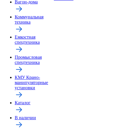
Вагон-дома
Коммунальная
техника
Емкостная
спецтехника
Промысловая
спецтехника
КМУ Крано-
манипуляторные
установки
Каталог
В наличии