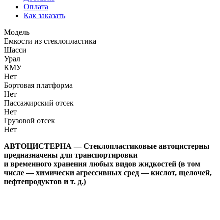
Оплата
Как заказать
Модель
Емкости из стеклопластика
Шасси
Урал
КМУ
Нет
Бортовая платформа
Нет
Пассажирский отсек
Нет
Грузовой отсек
Нет
АВТОЦИСТЕРНА — Стеклопластиковые автоцистерны
предназначены для транспортировки
и временного хранения любых видов жидкостей (в том
числе — химически агрессивных сред — кислот, щелочей,
нефтепродуктов и т. д.)