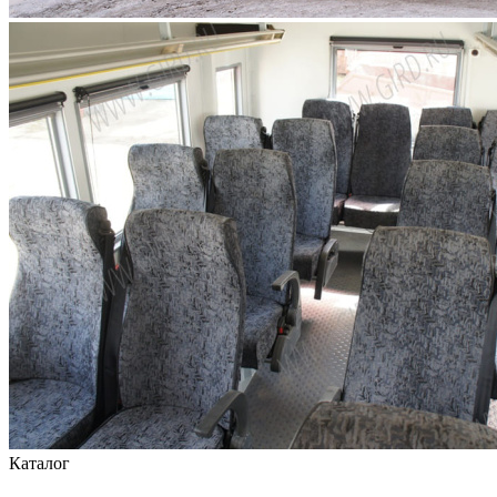
Каталог