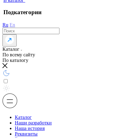
В каталог
Подкатегории
Ru
En
Каталог
По всему сайту
По каталогу
Каталог
Наши разработки
Наша история
Реквизиты