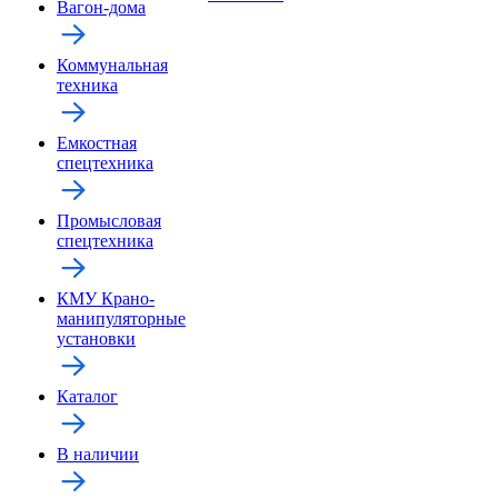
Вагон-дома
Коммунальная
техника
Емкостная
спецтехника
Промысловая
спецтехника
КМУ Крано-
манипуляторные
установки
Каталог
В наличии