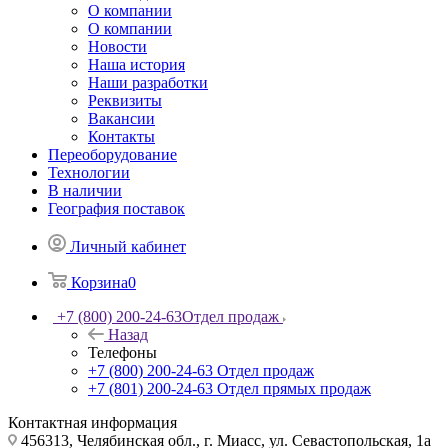
О компании
О компании
Новости
Наша история
Наши разработки
Реквизиты
Вакансии
Контакты
Переоборудование
Технологии
В наличии
География поставок
Личный кабинет
Корзина
0
+7 (800) 200-24-63
Отдел продаж
Назад
Телефоны
+7 (800) 200-24-63
Отдел продаж
+7 (801) 200-24-63
Отдел прямых продаж
Контактная информация
456313, Челябинская обл., г. Миасс, ул. Севастопольская, 1а