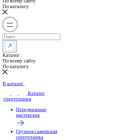
По всему сайту
По каталогу
Каталог
По всему сайту
По каталогу
В каталог
Каталог
спецтехники
Передвижные
мастерские
Грузопассажирская
спецтехника