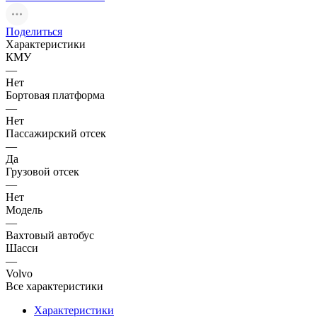
Поделиться
Характеристики
КМУ
—
Нет
Бортовая платформа
—
Нет
Пассажирский отсек
—
Да
Грузовой отсек
—
Нет
Модель
—
Вахтовый автобус
Шасси
—
Volvo
Все характеристики
Характеристики