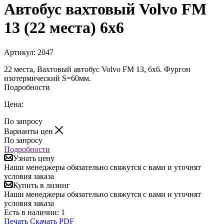
Автобус вахтовый Volvo FM
13 (22 места) 6х6
Артикул:
2047
22 места, Вахтовый автобус Volvo FM 13, 6х6. Фургон
изотермический S=60мм.
Подробности
Цена:
По запросу
Варианты цен
По запросу
Подробности
Узнать цену
Наши менеджеры обязательно свяжутся с вами и уточнят
условия заказа
Купить в лизинг
Наши менеджеры обязательно свяжутся с вами и уточнят
условия заказа
Есть в наличии
: 1
Печать
Скачать PDF