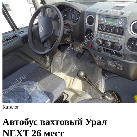
Каталог
Автобус вахтовый Урал
NEXT 26 мест