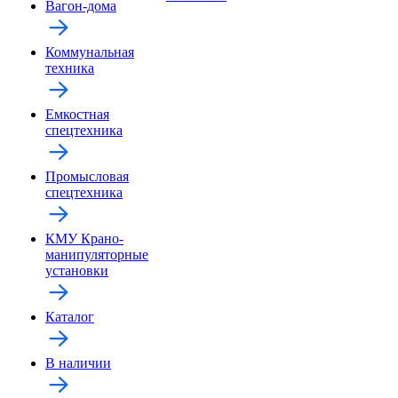
Вагон-дома
Коммунальная
техника
Емкостная
спецтехника
Промысловая
спецтехника
КМУ Крано-
манипуляторные
установки
Каталог
В наличии