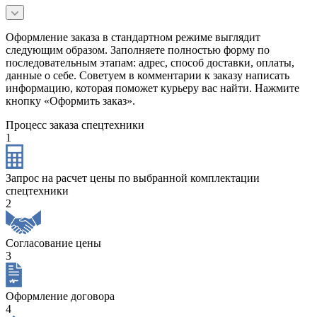
Оформление заказа в стандартном режиме выглядит
следующим образом. Заполняете полностью форму по
последовательным этапам: адрес, способ доставки, оплаты,
данные о себе. Советуем в комментарии к заказу написать
информацию, которая поможет курьеру вас найти. Нажмите
кнопку «Оформить заказ».
Процесс заказа спецтехники
1
Запрос на расчет цены по выбранной комплектации
спецтехники
2
Согласование цены
3
Оформление договора
4