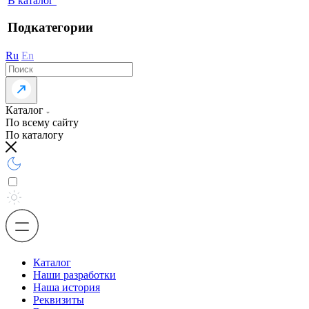
В каталог
Подкатегории
Ru
En
Каталог
По всему сайту
По каталогу
Каталог
Наши разработки
Наша история
Реквизиты