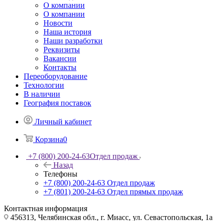
О компании
О компании
Новости
Наша история
Наши разработки
Реквизиты
Вакансии
Контакты
Переоборудование
Технологии
В наличии
География поставок
Личный кабинет
Корзина
0
+7 (800) 200-24-63
Отдел продаж
Назад
Телефоны
+7 (800) 200-24-63
Отдел продаж
+7 (801) 200-24-63
Отдел прямых продаж
Контактная информация
456313, Челябинская обл., г. Миасс, ул. Севастопольская, 1а