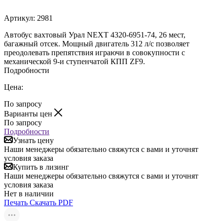
Артикул:
2981
Автобус вахтовый Урал NEXT 4320-6951-74, 26 мест,
багажный отсек. Мощный двигатель 312 л/с позволяет
преодолевать препятствия играючи в совокупности с
механической 9-и ступенчатой КПП ZF9.
Подробности
Цена:
По запросу
Варианты цен
По запросу
Подробности
Узнать цену
Наши менеджеры обязательно свяжутся с вами и уточнят
условия заказа
Купить в лизинг
Наши менеджеры обязательно свяжутся с вами и уточнят
условия заказа
Нет в наличии
Печать
Скачать PDF