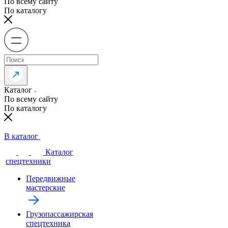
По всему сайту
По каталогу
Каталог
По всему сайту
По каталогу
В каталог
Каталог
спецтехники
Передвижные
мастерские
Грузопассажирская
спецтехника