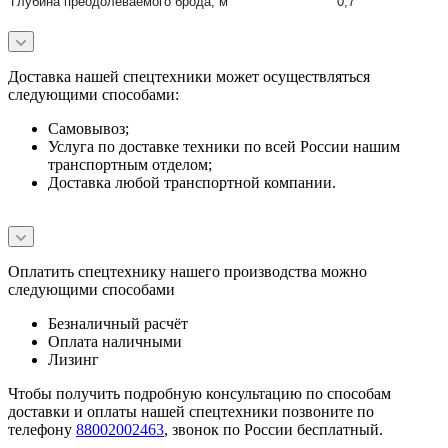
Глубина преодолеваемого брода, м
0,7
Доставка нашей спецтехники может осуществляться
следующими способами:
Самовывоз;
Услуга по доставке техники по всей России нашим
транспортным отделом;
Доставка любой транспортной компании.
Оплатить спецтехнику нашего производства можно
следующими способами
Безналичный расчёт
Оплата наличными
Лизинг
Чтобы получить подробную консультацию по способам
доставки и оплаты нашей спецтехники позвоните по
телефону
88002002463
, звонок по России бесплатный.