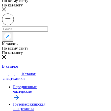
По всему сайту
По каталогу
Каталог
По всему сайту
По каталогу
В каталог
Каталог
спецтехники
Передвижные
мастерские
Грузопассажирская
спецтехника