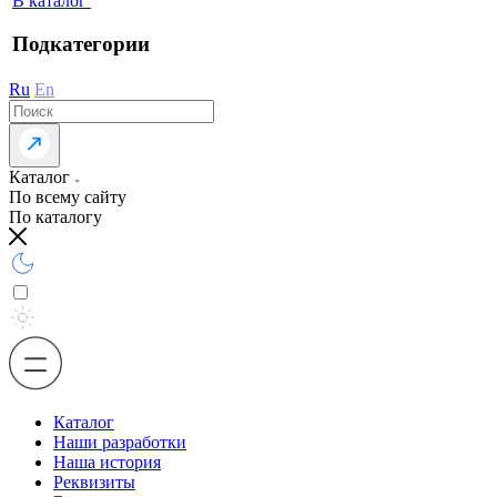
В каталог
Подкатегории
Ru
En
Каталог
По всему сайту
По каталогу
Каталог
Наши разработки
Наша история
Реквизиты