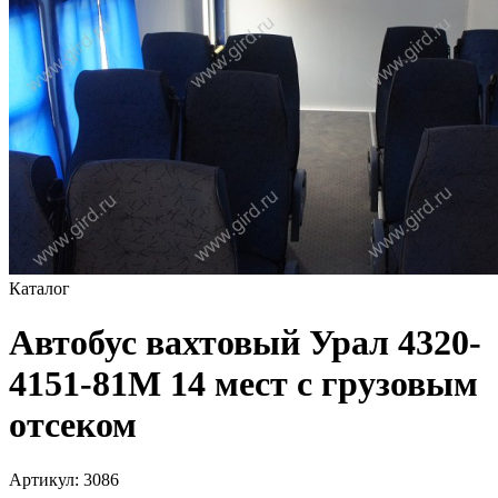
Каталог
Автобус вахтовый Урал 4320-
4151-81М 14 мест с грузовым
отсеком
Артикул:
3086