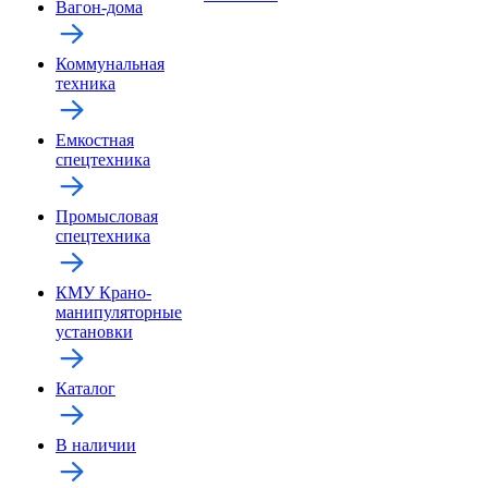
Вагон-дома
Коммунальная
техника
Емкостная
спецтехника
Промысловая
спецтехника
КМУ Крано-
манипуляторные
установки
Каталог
В наличии