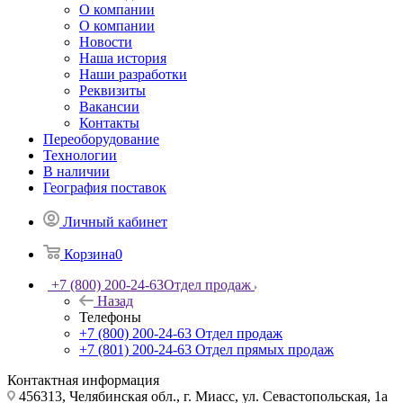
О компании
О компании
Новости
Наша история
Наши разработки
Реквизиты
Вакансии
Контакты
Переоборудование
Технологии
В наличии
География поставок
Личный кабинет
Корзина
0
+7 (800) 200-24-63
Отдел продаж
Назад
Телефоны
+7 (800) 200-24-63
Отдел продаж
+7 (801) 200-24-63
Отдел прямых продаж
Контактная информация
456313, Челябинская обл., г. Миасс, ул. Севастопольская, 1а