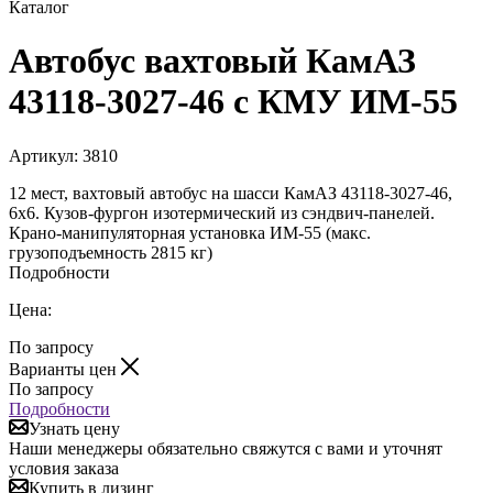
Каталог
Автобус вахтовый КамАЗ
43118-3027-46 с КМУ ИМ-55
Артикул:
3810
12 мест, вахтовый автобус на шасси КамАЗ 43118-3027-46,
6х6. Кузов-фургон изотермический из сэндвич-панелей.
Крано-манипуляторная установка ИМ-55 (макс.
грузоподъемность 2815 кг)
Подробности
Цена:
По запросу
Варианты цен
По запросу
Подробности
Узнать цену
Наши менеджеры обязательно свяжутся с вами и уточнят
условия заказа
Купить в лизинг