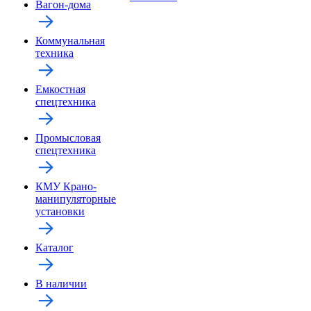
Вагон-дома
Коммунальная
техника
Емкостная
спецтехника
Промысловая
спецтехника
КМУ Крано-
манипуляторные
установки
Каталог
В наличии