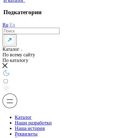
В каталог
Подкатегории
Ru
En
Каталог
По всему сайту
По каталогу
Каталог
Наши разработки
Наша история
Реквизиты