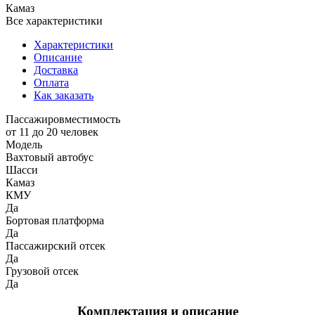
Камаз
Все характеристики
Характеристики
Описание
Доставка
Оплата
Как заказать
Пассажировместимость
от 11 до 20 человек
Модель
Вахтовый автобус
Шасси
Камаз
КМУ
Да
Бортовая платформа
Да
Пассажирский отсек
Да
Грузовой отсек
Да
Комплектация и описание