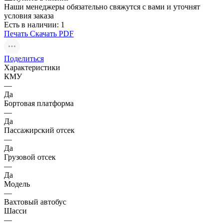
Наши менеджеры обязательно свяжутся с вами и уточнят
условия заказа
Есть в наличии
: 1
Печать
Скачать PDF
Поделиться
Характеристики
КМУ
—
Да
Бортовая платформа
—
Да
Пассажирский отсек
—
Да
Грузовой отсек
—
Да
Модель
—
Вахтовый автобус
Шасси
—