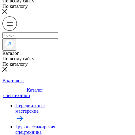
По всему сайту
По каталогу
Каталог
По всему сайту
По каталогу
В каталог
Каталог
спецтехники
Передвижные
мастерские
Грузопассажирская
спецтехника