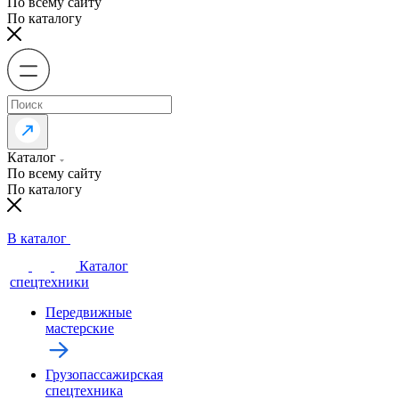
По всему сайту
По каталогу
Каталог
По всему сайту
По каталогу
В каталог
Каталог
спецтехники
Передвижные
мастерские
Грузопассажирская
спецтехника