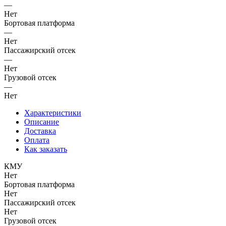
—
Нет
Бортовая платформа
—
Нет
Пассажирский отсек
—
Нет
Грузовой отсек
—
Нет
Характеристики
Описание
Доставка
Оплата
Как заказать
КМУ
Нет
Бортовая платформа
Нет
Пассажирский отсек
Нет
Грузовой отсек