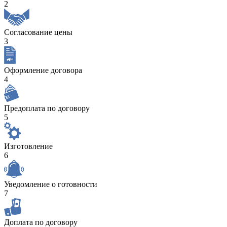
2
Согласование цены
3
Оформление договора
4
Предоплата по договору
5
Изготовление
6
Уведомление о готовности
7
Доплата по договору