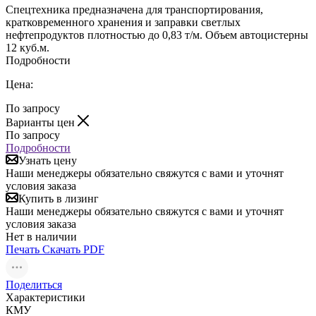
Спецтехника предназначена для транспортирования,
кратковременного хранения и заправки светлых
нефтепродуктов плотностью до 0,83 т/м. Объем автоцистерны
12 куб.м.
Подробности
Цена:
По запросу
Варианты цен
По запросу
Подробности
Узнать цену
Наши менеджеры обязательно свяжутся с вами и уточнят
условия заказа
Купить в лизинг
Наши менеджеры обязательно свяжутся с вами и уточнят
условия заказа
Нет в наличии
Печать
Скачать PDF
Поделиться
Характеристики
КМУ