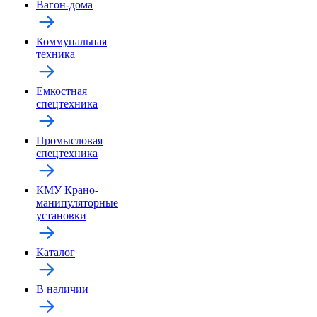
Вагон-дома
Коммунальная
техника
Емкостная
спецтехника
Промысловая
спецтехника
КМУ Крано-
манипуляторные
установки
Каталог
В наличии