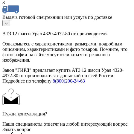
8
Выдача готовой спецтехники или услуга по доставке
АТЗ 12 шасси Урал 4320-4972-80 от производителя
Ознакомьтесь с характеристиками, размерами, подробным
описанием, характеристиками и фото товаров. Помните, что
фотографии на сайте могут отличаться от реального
изображения.
Завод "ГИРД" предлагает купить АТЗ 12 шасси Урал 4320-
4972-80 от производителя с доставкой по всей России.
Подробнее по телефону
8(800)200-24-63
Нужна консультация?
Наши специалисты ответят на любой интересующий вопрос
Задать вопрос