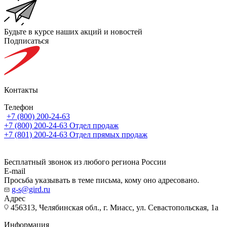
Будьте в курсе наших акций и новостей
Подписаться
Контакты
Телефон
+7 (800) 200-24-63
+7 (800) 200-24-63
Отдел продаж
+7 (801) 200-24-63
Отдел прямых продаж
Бесплатный звонок из любого региона России
E-mail
Просьба указывать в теме письма, кому оно адресовано.
g-s@gird.ru
Адрес
456313, Челябинская обл., г. Миасс, ул. Севастопольская, 1а
Информация