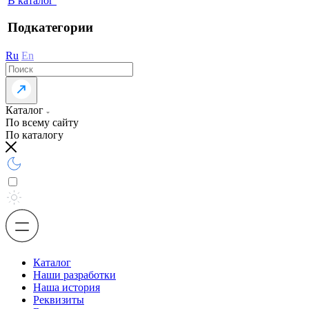
В каталог
Подкатегории
Ru
En
Каталог
По всему сайту
По каталогу
Каталог
Наши разработки
Наша история
Реквизиты