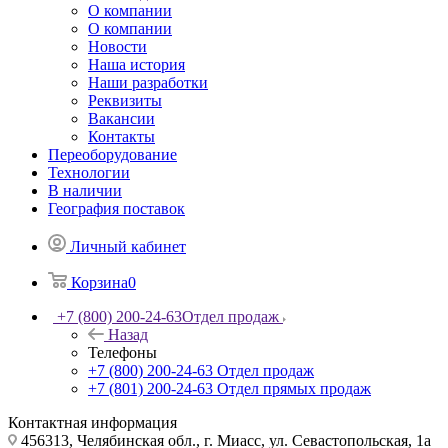
О компании
О компании
Новости
Наша история
Наши разработки
Реквизиты
Вакансии
Контакты
Переоборудование
Технологии
В наличии
География поставок
Личный кабинет
Корзина
0
+7 (800) 200-24-63
Отдел продаж
Назад
Телефоны
+7 (800) 200-24-63
Отдел продаж
+7 (801) 200-24-63
Отдел прямых продаж
Контактная информация
456313, Челябинская обл., г. Миасс, ул. Севастопольская, 1а