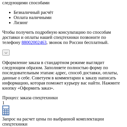
следующими способами
Безналичный расчёт
Оплата наличными
Лизинг
Чтобы получить подробную консультацию по способам
доставки и оплаты нашей спецтехники позвоните по
телефону
88002002463
, звонок по России бесплатный.
Оформление заказа в стандартном режиме выглядит
следующим образом. Заполняете полностью форму по
последовательным этапам: адрес, способ доставки, оплаты,
данные о себе. Советуем в комментарии к заказу написать
информацию, которая поможет курьеру вас найти. Нажмите
кнопку «Оформить заказ».
Процесс заказа спецтехники
1
Запрос на расчет цены по выбранной комплектации
спецтехники