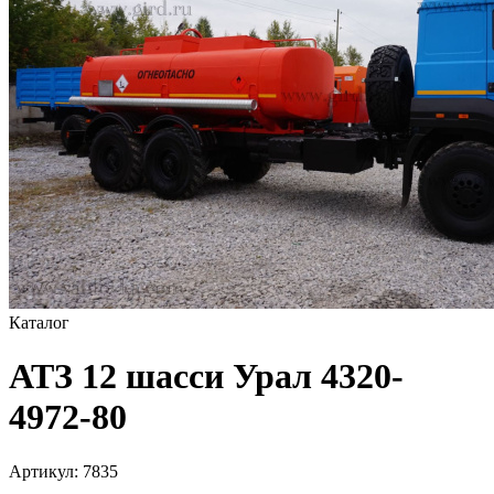
Каталог
АТЗ 12 шасси Урал 4320-
4972-80
Артикул:
7835