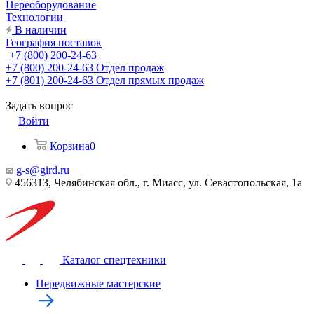
Переоборудование
Технологии
В наличии
География поставок
+7 (800) 200-24-63
+7 (800) 200-24-63
Отдел продаж
+7 (801) 200-24-63
Отдел прямых продаж
Задать вопрос
Войти
Корзина
0
g-s@gird.ru
456313, Челябинская обл., г. Миасс, ул. Севастопольская, 1а
Каталог спецтехники
Передвижные мастерские