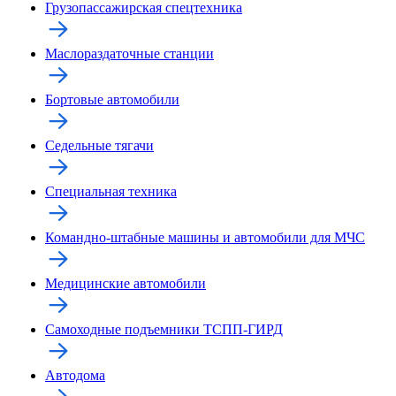
Грузопассажирская спецтехника
Маслораздаточные станции
Бортовые автомобили
Седельные тягачи
Специальная техника
Командно-штабные машины и автомобили для МЧС
Медицинские автомобили
Самоходные подъемники ТСПП-ГИРД
Автодома