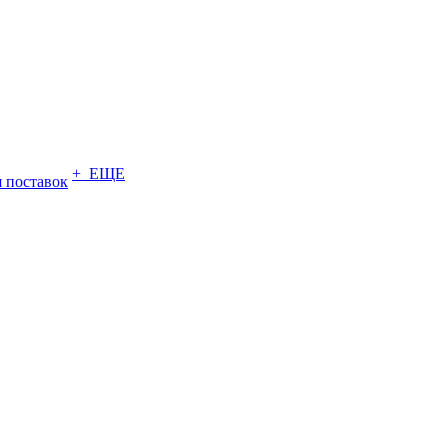
+ ЕЩЕ
 поставок