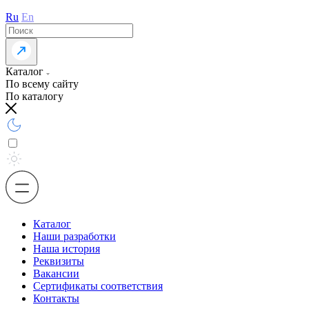
Ru
En
Каталог
По всему сайту
По каталогу
Каталог
Наши разработки
Наша история
Реквизиты
Вакансии
Сертификаты соответствия
Контакты