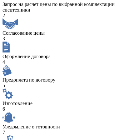
Запрос на расчет цены по выбранной комплектации
спецтехники
2
Согласование цены
3
Оформление договора
4
Предоплата по договору
5
Изготовление
6
Уведомление о готовности
7