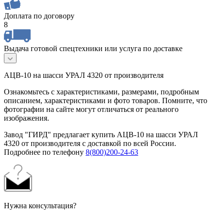
Доплата по договору
8
Выдача готовой спецтехники или услуга по доставке
АЦВ-10 на шасси УРАЛ 4320 от производителя
Ознакомьтесь с характеристиками, размерами, подробным
описанием, характеристиками и фото товаров. Помните, что
фотографии на сайте могут отличаться от реального
изображения.
Завод "ГИРД" предлагает купить АЦВ-10 на шасси УРАЛ
4320 от производителя с доставкой по всей России.
Подробнее по телефону
8(800)200-24-63
Нужна консультация?