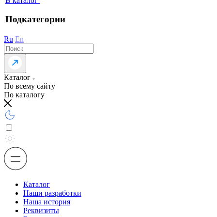
В каталог
Подкатегории
Ru
En
Каталог
По всему сайту
По каталогу
Каталог
Наши разработки
Наша история
Реквизиты