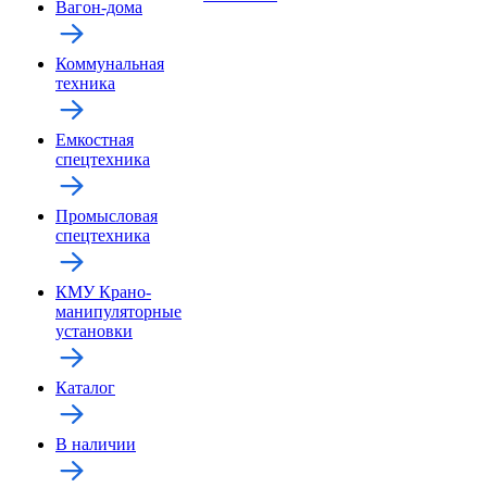
Вагон-дома
Коммунальная
техника
Емкостная
спецтехника
Промысловая
спецтехника
КМУ Крано-
манипуляторные
установки
Каталог
В наличии