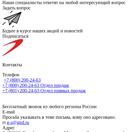
Наши специалисты ответят на любой интересующий вопрос
Задать вопрос
Будьте в курсе наших акций и новостей
Подписаться
Контакты
Телефон
+7 (800) 200-24-63
+7 (800) 200-24-63
Отдел продаж
+7 (801) 200-24-63
Отдел прямых продаж
Бесплатный звонок из любого региона России
E-mail
Просьба указывать в теме письма, кому оно адресовано.
g-s@gird.ru
Адрес