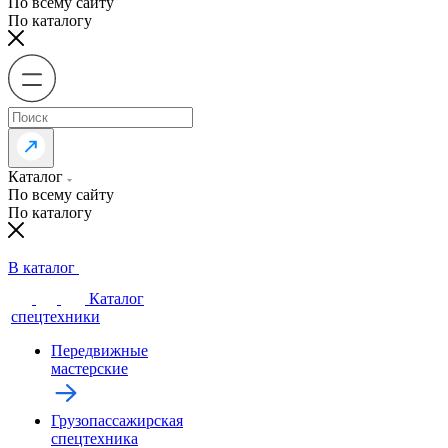
По всему сайту
По каталогу
Каталог
По всему сайту
По каталогу
В каталог
Каталог
спецтехники
Передвижные
мастерские
Грузопассажирская
спецтехника