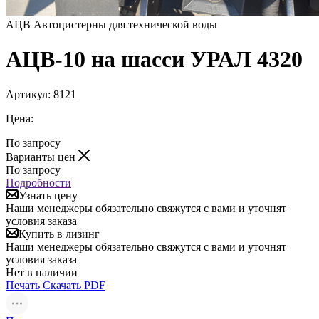
АЦВ Автоцистерны для технической воды
АЦВ-10 на шасси УРАЛ 4320
Артикул:
8121
Цена:
По запросу
Варианты цен
По запросу
Подробности
Узнать цену
Наши менеджеры обязательно свяжутся с вами и уточнят
условия заказа
Купить в лизинг
Наши менеджеры обязательно свяжутся с вами и уточнят
условия заказа
Нет в наличии
Печать
Скачать PDF