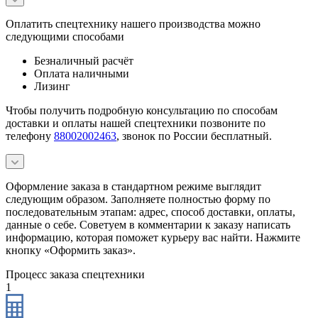
Оплатить спецтехнику нашего производства можно
следующими способами
Безналичный расчёт
Оплата наличными
Лизинг
Чтобы получить подробную консультацию по способам
доставки и оплаты нашей спецтехники позвоните по
телефону
88002002463
, звонок по России бесплатный.
Оформление заказа в стандартном режиме выглядит
следующим образом. Заполняете полностью форму по
последовательным этапам: адрес, способ доставки, оплаты,
данные о себе. Советуем в комментарии к заказу написать
информацию, которая поможет курьеру вас найти. Нажмите
кнопку «Оформить заказ».
Процесс заказа спецтехники
1