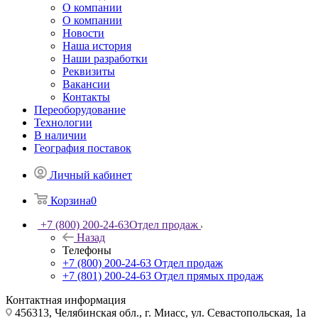
О компании
О компании
Новости
Наша история
Наши разработки
Реквизиты
Вакансии
Контакты
Переоборудование
Технологии
В наличии
География поставок
Личный кабинет
Корзина
0
+7 (800) 200-24-63
Отдел продаж
Назад
Телефоны
+7 (800) 200-24-63
Отдел продаж
+7 (801) 200-24-63
Отдел прямых продаж
Контактная информация
456313, Челябинская обл., г. Миасс, ул. Севастопольская, 1а