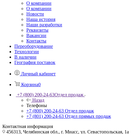
О компании
О компании
Новости
Наша история
Наши разработки
Реквизиты
Вакансии
Контакты
Переоборудование
Технологии
В наличии
География поставок
Личный кабинет
Корзина
0
+7 (800) 200-24-63
Отдел продаж
Назад
Телефоны
+7 (800) 200-24-63
Отдел продаж
+7 (801) 200-24-63
Отдел прямых продаж
Контактная информация
456313, Челябинская обл., г. Миасс, ул. Севастопольская, 1а