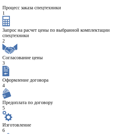
Процесс заказа спецтехники
1
Запрос на расчет цены по выбранной комплектации
спецтехники
2
Согласование цены
3
Оформление договора
4
Предоплата по договору
5
Изготовление
6