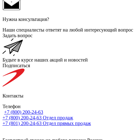
Нужна консультация?
Наши специалисты ответят на любой интересующий вопрос
Задать вопрос
Будьте в курсе наших акций и новостей
Подписаться
Контакты
Телефон
+7 (800) 200-24-63
+7 (800) 200-24-63
Отдел продаж
+7 (801) 200-24-63
Отдел прямых продаж