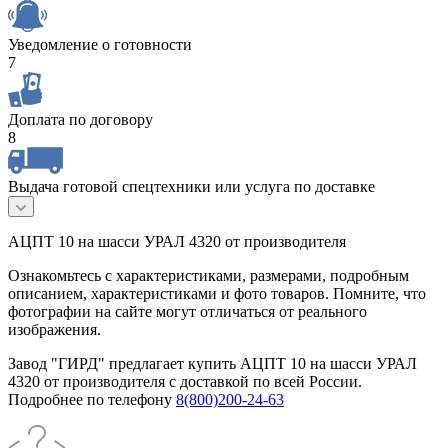
Уведомление о готовности
7
Доплата по договору
8
Выдача готовой спецтехники или услуга по доставке
АЦПТ 10 на шасси УРАЛ 4320 от производителя
Ознакомьтесь с характеристиками, размерами, подробным
описанием, характеристиками и фото товаров. Помните, что
фотографии на сайте могут отличаться от реального
изображения.
Завод "ГИРД" предлагает купить АЦПТ 10 на шасси УРАЛ
4320 от производителя с доставкой по всей России.
Подробнее по телефону
8(800)200-24-63