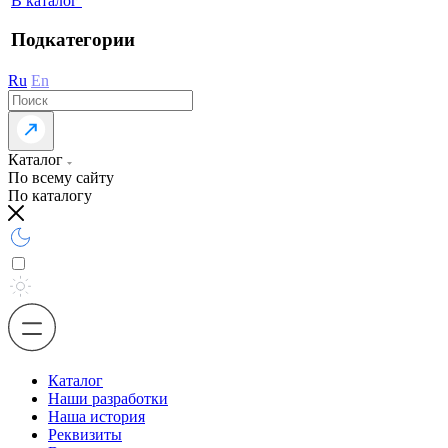
В каталог
Подкатегории
Ru
En
Каталог
По всему сайту
По каталогу
Каталог
Наши разработки
Наша история
Реквизиты