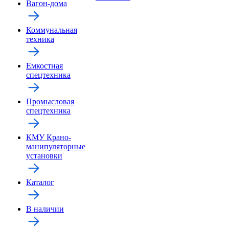
Вагон-дома
Коммунальная
техника
Емкостная
спецтехника
Промысловая
спецтехника
КМУ Крано-
манипуляторные
установки
Каталог
В наличии