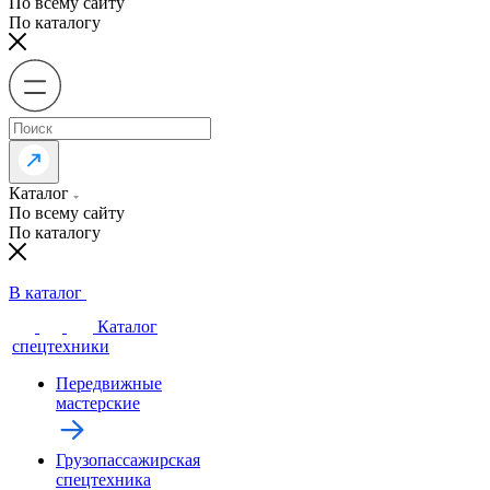
По всему сайту
По каталогу
Каталог
По всему сайту
По каталогу
В каталог
Каталог
спецтехники
Передвижные
мастерские
Грузопассажирская
спецтехника