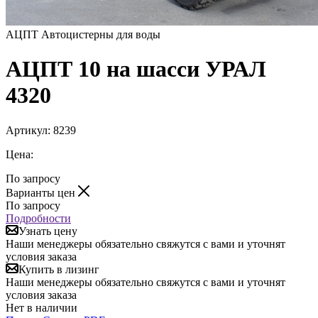
АЦПТ Автоцистерны для воды
АЦПТ 10 на шасси УРАЛ
4320
Артикул:
8239
Цена:
По запросу
Варианты цен
По запросу
Подробности
Узнать цену
Наши менеджеры обязательно свяжутся с вами и уточнят
условия заказа
Купить в лизинг
Наши менеджеры обязательно свяжутся с вами и уточнят
условия заказа
Нет в наличии