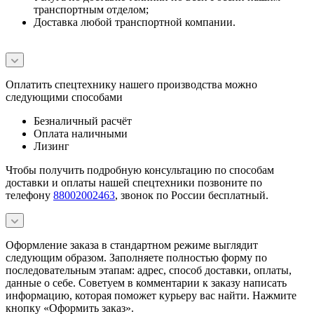
транспортным отделом;
Доставка любой транспортной компании.
Оплатить спецтехнику нашего производства можно
следующими способами
Безналичный расчёт
Оплата наличными
Лизинг
Чтобы получить подробную консультацию по способам
доставки и оплаты нашей спецтехники позвоните по
телефону
88002002463
, звонок по России бесплатный.
Оформление заказа в стандартном режиме выглядит
следующим образом. Заполняете полностью форму по
последовательным этапам: адрес, способ доставки, оплаты,
данные о себе. Советуем в комментарии к заказу написать
информацию, которая поможет курьеру вас найти. Нажмите
кнопку «Оформить заказ».