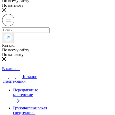
По всему сайту
По каталогу
Каталог
По всему сайту
По каталогу
В каталог
Каталог
спецтехники
Передвижные
мастерские
Грузопассажирская
спецтехника