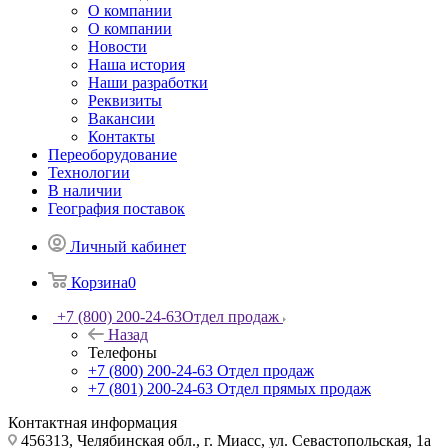
О компании
О компании
Новости
Наша история
Наши разработки
Реквизиты
Вакансии
Контакты
Переоборудование
Технологии
В наличии
География поставок
Личный кабинет
Корзина
0
+7 (800) 200-24-63
Отдел продаж
Назад
Телефоны
+7 (800) 200-24-63
Отдел продаж
+7 (801) 200-24-63
Отдел прямых продаж
Контактная информация
456313, Челябинская обл., г. Миасс, ул. Севастопольская, 1а