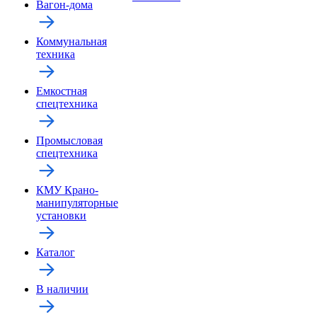
Вагон-дома
Коммунальная
техника
Емкостная
спецтехника
Промысловая
спецтехника
КМУ Крано-
манипуляторные
установки
Каталог
В наличии