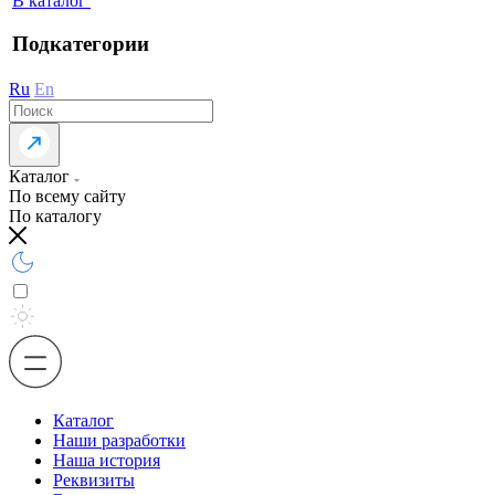
В каталог
Подкатегории
Ru
En
Каталог
По всему сайту
По каталогу
Каталог
Наши разработки
Наша история
Реквизиты