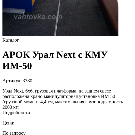
Каталог
АРОК Урал Next с КМУ
ИМ-50
Артикул:
3380
Урал Next, 6х6, грузовая платформа, на заднем свесе
расположена крано-манипуляторная установка ИМ-50
(грузовой момент 4,4 тм, максимальная грузоподъемность
2000 кг)
Подробности
Цена:
По запросу