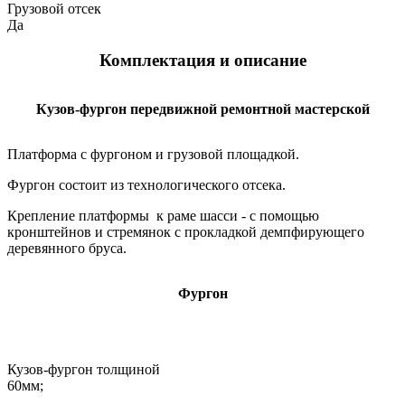
Грузовой отсек
Да
Комплектация и описание
Кузов-фургон передвижной ремонтной мастерской
Платформа с фургоном и грузовой площадкой.
Фургон состоит из технологического отсека.
Крепление платформы к раме шасси - с помощью
кронштейнов и стремянок с прокладкой демпфирующего
деревянного бруса.
Фургон
Кузов-фургон толщиной
60мм;