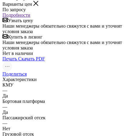
Варианты цен
По запросу
Подробности
Узнать цену
Наши менеджеры обязательно свяжутся с вами и уточнят
условия заказа
Купить в лизинг
Наши менеджеры обязательно свяжутся с вами и уточнят
условия заказа
Нет в наличии
Печать
Скачать PDF
Поделиться
Характеристики
КМУ
—
Да
Бортовая платформа
—
Да
Пассажирский отсек
—
Нет
Грузовой отсек