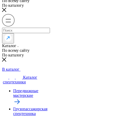
По всему сайту
По каталогу
Каталог
По всему сайту
По каталогу
В каталог
Каталог
спецтехники
Передвижные
мастерские
Грузопассажирская
спецтехника