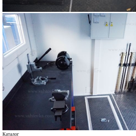
Каталог