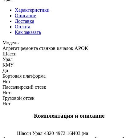
Характеристики
Описание
Доставка
Оплата
Как заказать
Модель
Агрегат ремонта станков-качалок АРОК
Шасси
Урал
КМУ
Да
Бортовая платформа
Нет
Пассажирский отсек
Нет
Грузовой отсек
Нет
Комплектация и описание
Шасси Урал-4320-4972-16И03 (на