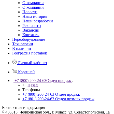
О компании
О компании
Новости
Наша история
Наши разработки
Реквизиты
Вакансии
Контакты
Переоборудование
Технологии
В наличии
География поставок
Личный кабинет
Корзина
0
+7 (800) 200-24-63
Отдел продаж
Назад
Телефоны
+7 (800) 200-24-63
Отдел продаж
+7 (801) 200-24-63
Отдел прямых продаж
Контактная информация
456313, Челябинская обл., г. Миасс, ул. Севастопольская, 1а