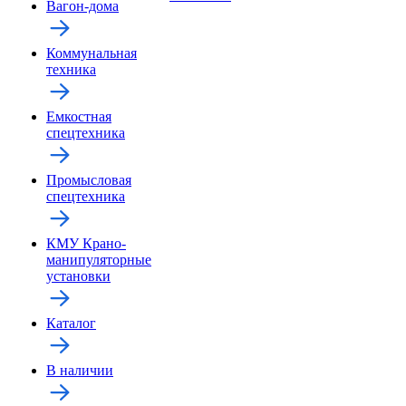
Вагон-дома
Коммунальная
техника
Емкостная
спецтехника
Промысловая
спецтехника
КМУ Крано-
манипуляторные
установки
Каталог
В наличии