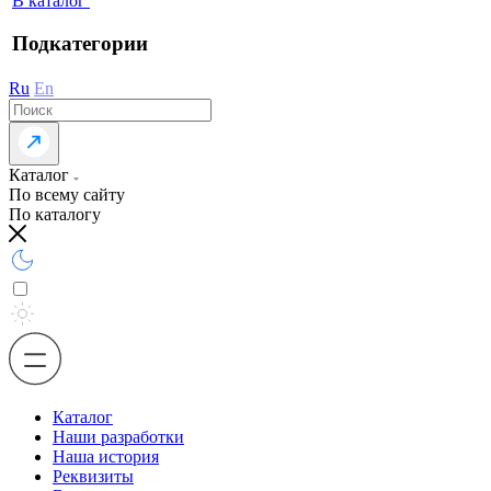
В каталог
Подкатегории
Ru
En
Каталог
По всему сайту
По каталогу
Каталог
Наши разработки
Наша история
Реквизиты