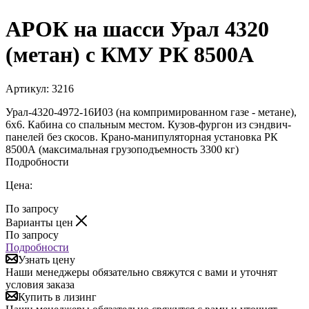
АРОК на шасси Урал 4320
(метан) с КМУ РК 8500А
Артикул:
3216
Урал-4320-4972-16И03 (на компримированном газе - метане),
6х6. Кабина со спальным местом. Кузов-фургон из сэндвич-
панелей без скосов. Крано-манипуляторная установка РК
8500А (максимальная грузоподъемность 3300 кг)
Подробности
Цена:
По запросу
Варианты цен
По запросу
Подробности
Узнать цену
Наши менеджеры обязательно свяжутся с вами и уточнят
условия заказа
Купить в лизинг