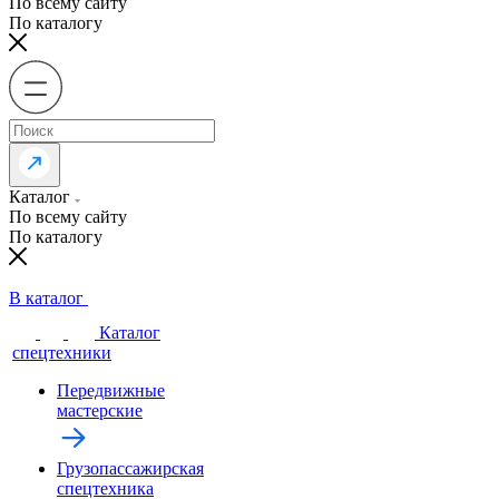
По всему сайту
По каталогу
Каталог
По всему сайту
По каталогу
В каталог
Каталог
спецтехники
Передвижные
мастерские
Грузопассажирская
спецтехника