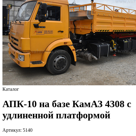
Каталог
АПК-10 на базе КамАЗ 4308 с
удлиненной платформой
Артикул:
5140