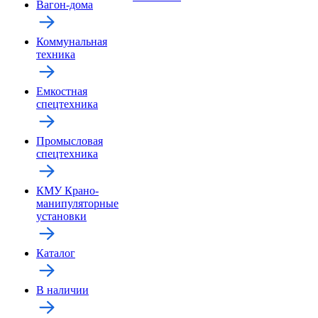
Вагон-дома
Коммунальная
техника
Емкостная
спецтехника
Промысловая
спецтехника
КМУ Крано-
манипуляторные
установки
Каталог
В наличии