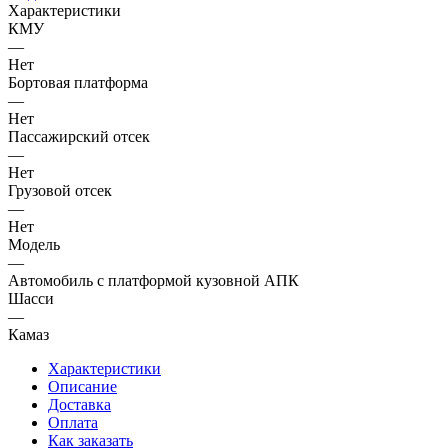
Характеристики
КМУ
—
Нет
Бортовая платформа
—
Нет
Пассажирский отсек
—
Нет
Грузовой отсек
—
Нет
Модель
—
Автомобиль с платформой кузовной АПК
Шасси
—
Камаз
Характеристики
Описание
Доставка
Оплата
Как заказать