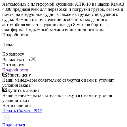
Автомобиль с платформой кузовной АПК-10 на шасси КамАЗ
4308 предназначен для перевозки и погрузки грузов, багажа и
почты на воздушное судно, а также выгрузки с воздушного
судна. Важной отличительной особенностью данного
автомобиля является удлиненная до 8 метров бортовая
платформа. Подъемный механизм ножничного типа.
Подробности
Цена:
По запросу
Варианты цен
По запросу
Подробности
Узнать цену
Наши менеджеры обязательно свяжутся с вами и уточнят
условия заказа
Купить в лизинг
Наши менеджеры обязательно свяжутся с вами и уточнят
условия заказа
Нет в наличии
Печать
Скачать PDF
Поделиться