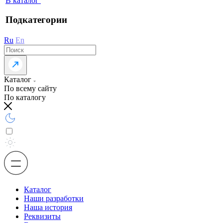
В каталог
Подкатегории
Ru
En
Каталог
По всему сайту
По каталогу
Каталог
Наши разработки
Наша история
Реквизиты