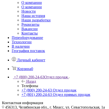
О компании
О компании
Новости
Наша история
Наши разработки
Реквизиты
Вакансии
Контакты
Переоборудование
Технологии
В наличии
География поставок
Личный кабинет
Корзина
0
+7 (800) 200-24-63
Отдел продаж
Назад
Телефоны
+7 (800) 200-24-63
Отдел продаж
+7 (801) 200-24-63
Отдел прямых продаж
Контактная информация
456313, Челябинская обл., г. Миасс, ул. Севастопольская, 1а