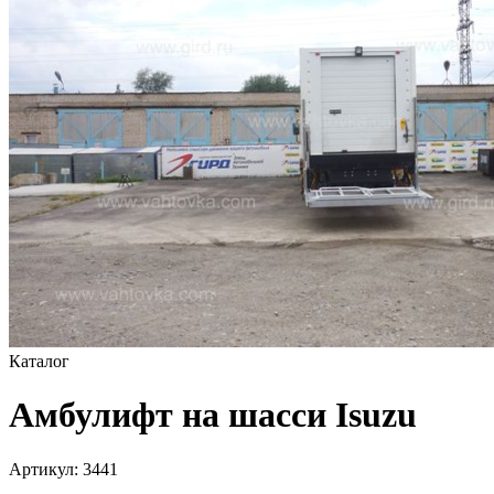
Каталог
Амбулифт на шасси Isuzu
Артикул:
3441