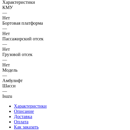
Характеристики
КМУ
—
Нет
Бортовая платформа
—
Нет
Пассажирский отсек
—
Нет
Грузовой отсек
—
Нет
Модель
—
Амбулифт
Шасси
—
Isuzu
Характеристики
Описание
Доставка
Оплата
Как заказать