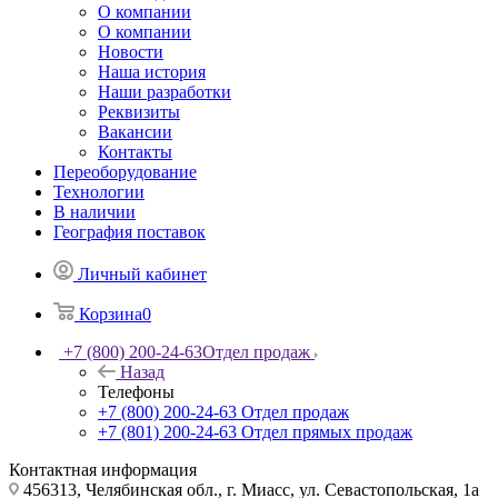
О компании
О компании
Новости
Наша история
Наши разработки
Реквизиты
Вакансии
Контакты
Переоборудование
Технологии
В наличии
География поставок
Личный кабинет
Корзина
0
+7 (800) 200-24-63
Отдел продаж
Назад
Телефоны
+7 (800) 200-24-63
Отдел продаж
+7 (801) 200-24-63
Отдел прямых продаж
Контактная информация
456313, Челябинская обл., г. Миасс, ул. Севастопольская, 1а