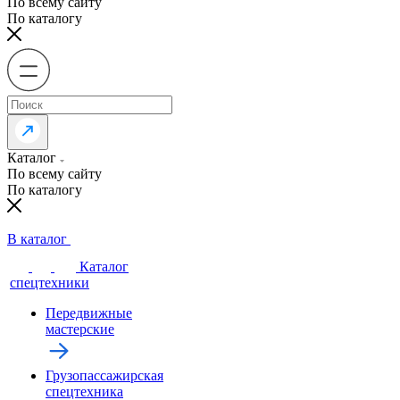
По всему сайту
По каталогу
Каталог
По всему сайту
По каталогу
В каталог
Каталог
спецтехники
Передвижные
мастерские
Грузопассажирская
спецтехника