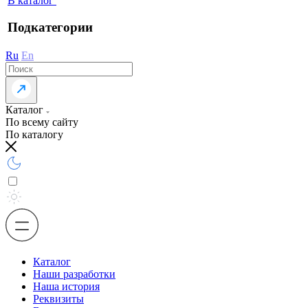
В каталог
Подкатегории
Ru
En
Каталог
По всему сайту
По каталогу
Каталог
Наши разработки
Наша история
Реквизиты