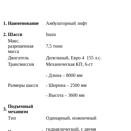
1.
Наименование
Амбулаторный лифт
2.
Шасси
Isuzu
Макс.
разрешенная
7,5 тонн
масса
Двигатель
Дизельный, Евро 4 155 л.с.
Трансмиссия
Механическая КП, 6-ст
- Длина – 8000 мм
Размеры шасси
- Ширина – 2500 мм
- Высота – 3600 мм
Подъемный
3.
механизм
Тип
Одинарный, ножничный
гидравлический, с двумя