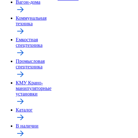
Вагон-дома
Коммунальная
техника
Емкостная
спецтехника
Промысловая
спецтехника
КМУ Крано-
манипуляторные
установки
Каталог
В наличии