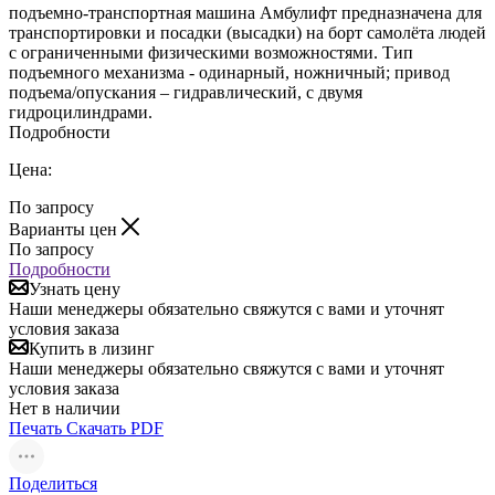
подъемно-транспортная машина Амбулифт предназначена для
транспортировки и посадки (высадки) на борт самолёта людей
с ограниченными физическими возможностями. Тип
подъемного механизма - одинарный, ножничный; привод
подъема/опускания – гидравлический, с двумя
гидроцилиндрами.
Подробности
Цена:
По запросу
Варианты цен
По запросу
Подробности
Узнать цену
Наши менеджеры обязательно свяжутся с вами и уточнят
условия заказа
Купить в лизинг
Наши менеджеры обязательно свяжутся с вами и уточнят
условия заказа
Нет в наличии
Печать
Скачать PDF
Поделиться