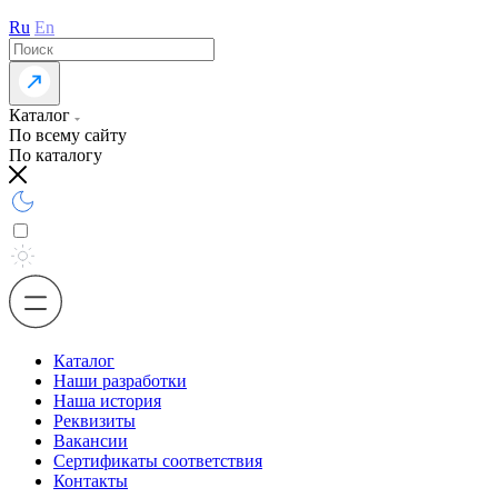
Ru
En
Каталог
По всему сайту
По каталогу
Каталог
Наши разработки
Наша история
Реквизиты
Вакансии
Сертификаты соответствия
Контакты