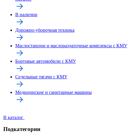
В наличии
Дорожно-уборочная техника
Маслостанции и маслораздаточные комплексы с КМУ
Бортовые автомобили с КМУ
Седельные тягачи с КМУ
Медицинские и санитарные машины
В каталог
Подкатегории