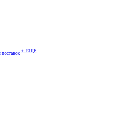
+ ЕЩЕ
 поставок