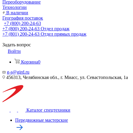
Переоборудование
Технологии
В наличии
География поставок
+7 (800) 200-24-63
+7 (800) 200-24-63
Отдел продаж
+7 (801) 200-24-63
Отдел прямых продаж
Задать вопрос
Войти
Корзина
0
g-s@gird.ru
456313, Челябинская обл., г. Миасс, ул. Севастопольская, 1а
Каталог спецтехники
Передвижные мастерские