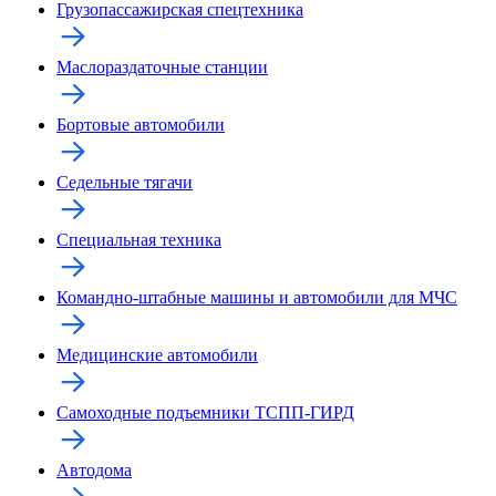
Грузопассажирская спецтехника
Маслораздаточные станции
Бортовые автомобили
Седельные тягачи
Специальная техника
Командно-штабные машины и автомобили для МЧС
Медицинские автомобили
Самоходные подъемники ТСПП-ГИРД
Автодома