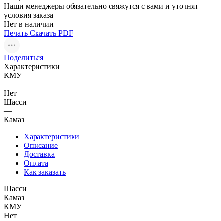
Наши менеджеры обязательно свяжутся с вами и уточнят
условия заказа
Нет в наличии
Печать
Скачать PDF
Поделиться
Характеристики
КМУ
—
Нет
Шасси
—
Камаз
Характеристики
Описание
Доставка
Оплата
Как заказать
Шасси
Камаз
КМУ
Нет