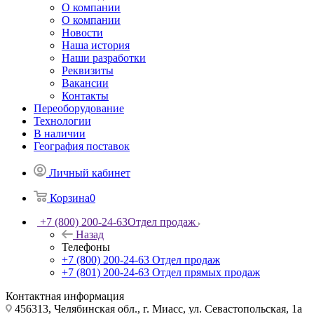
О компании
О компании
Новости
Наша история
Наши разработки
Реквизиты
Вакансии
Контакты
Переоборудование
Технологии
В наличии
География поставок
Личный кабинет
Корзина
0
+7 (800) 200-24-63
Отдел продаж
Назад
Телефоны
+7 (800) 200-24-63
Отдел продаж
+7 (801) 200-24-63
Отдел прямых продаж
Контактная информация
456313, Челябинская обл., г. Миасс, ул. Севастопольская, 1а