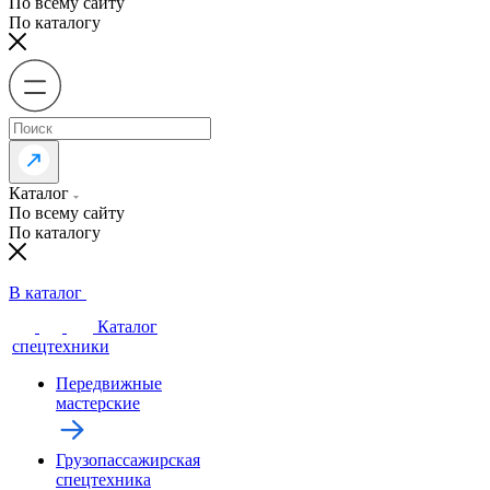
По всему сайту
По каталогу
Каталог
По всему сайту
По каталогу
В каталог
Каталог
спецтехники
Передвижные
мастерские
Грузопассажирская
спецтехника