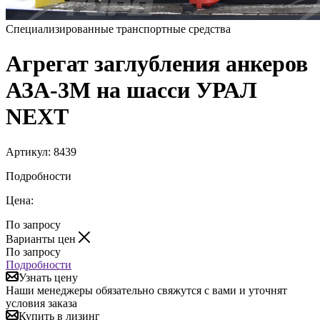
Специализированные транспортные средства
Агрегат заглубления анкеров
АЗА-3М на шасси УРАЛ
NEXT
Артикул:
8439
Подробности
Цена:
По запросу
Варианты цен
По запросу
Подробности
Узнать цену
Наши менеджеры обязательно свяжутся с вами и уточнят
условия заказа
Купить в лизинг