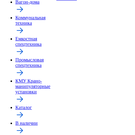
Вагон-дома
Коммунальная
техника
Емкостная
спецтехника
Промысловая
спецтехника
КМУ Крано-
манипуляторные
установки
Каталог
В наличии