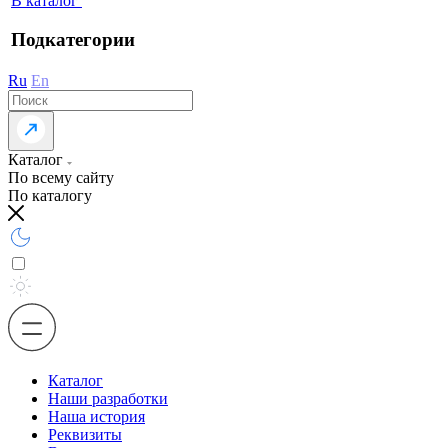
В каталог
Подкатегории
Ru
En
Каталог
По всему сайту
По каталогу
Каталог
Наши разработки
Наша история
Реквизиты