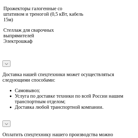
Прожекторы галогенные со
штативом и треногой (0,5 кВт, кабель
15м)
Стеллаж для сварочных
выпрямителей
Электрошкаф
Доставка нашей спецтехники может осуществляться
следующими способами:
Самовывоз;
Услуга по доставке техники по всей России нашим
транспортным отделом;
Доставка любой транспортной компании.
Оплатить спецтехнику нашего производства можно