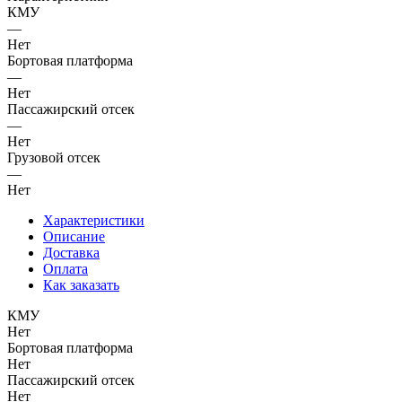
КМУ
—
Нет
Бортовая платформа
—
Нет
Пассажирский отсек
—
Нет
Грузовой отсек
—
Нет
Характеристики
Описание
Доставка
Оплата
Как заказать
КМУ
Нет
Бортовая платформа
Нет
Пассажирский отсек
Нет