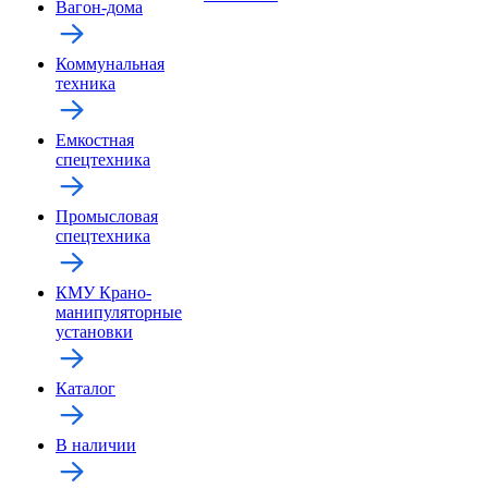
Вагон-дома
Коммунальная
техника
Емкостная
спецтехника
Промысловая
спецтехника
КМУ Крано-
манипуляторные
установки
Каталог
В наличии