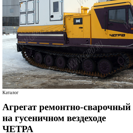
Каталог
Агрегат ремонтно-сварочный
на гусеничном вездеходе
ЧЕТРА