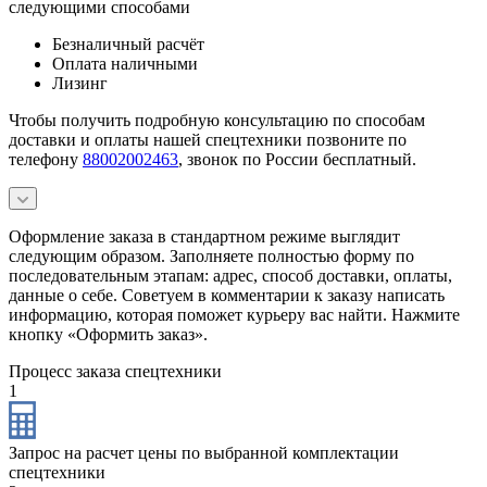
следующими способами
Безналичный расчёт
Оплата наличными
Лизинг
Чтобы получить подробную консультацию по способам
доставки и оплаты нашей спецтехники позвоните по
телефону
88002002463
, звонок по России бесплатный.
Оформление заказа в стандартном режиме выглядит
следующим образом. Заполняете полностью форму по
последовательным этапам: адрес, способ доставки, оплаты,
данные о себе. Советуем в комментарии к заказу написать
информацию, которая поможет курьеру вас найти. Нажмите
кнопку «Оформить заказ».
Процесс заказа спецтехники
1
Запрос на расчет цены по выбранной комплектации
спецтехники