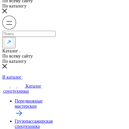
По всему сайту
По каталогу
Каталог
По всему сайту
По каталогу
В каталог
Каталог
спецтехники
Передвижные
мастерские
Грузопассажирская
спецтехника