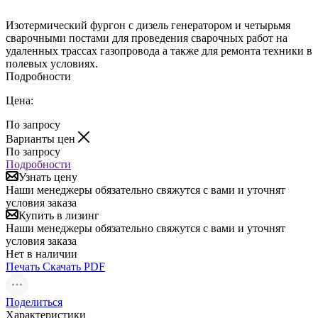
Изотермический фургон с дизель генератором и четырьмя
сварочными постами для проведения сварочных работ на
удаленных трассах газопровода а также для ремонта техники в
полевых условиях.
Подробности
Цена:
По запросу
Варианты цен
По запросу
Подробности
Узнать цену
Наши менеджеры обязательно свяжутся с вами и уточнят
условия заказа
Купить в лизинг
Наши менеджеры обязательно свяжутся с вами и уточнят
условия заказа
Нет в наличии
Печать
Скачать PDF
Поделиться
Характеристики