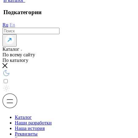
В каталог
Подкатегории
Ru
En
Каталог
По всему сайту
По каталогу
Каталог
Наши разработки
Наша история
Реквизиты