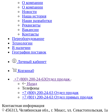
О компании
О компании
Новости
Наша история
Наши разработки
Реквизиты
Вакансии
Контакты
Переоборудование
Технологии
В наличии
География поставок
Личный кабинет
Корзина
0
+7 (800) 200-24-63
Отдел продаж
Назад
Телефоны
+7 (800) 200-24-63
Отдел продаж
+7 (801) 200-24-63
Отдел прямых продаж
Контактная информация
456313, Челябинская обл., г. Миасс, ул. Севастопольская, 1а