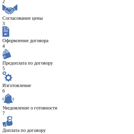
2
Согласование цены
3
Оформление договора
4
Предоплата по договору
5
Изготовление
6
Уведомление о готовности
7
Доплата по договору