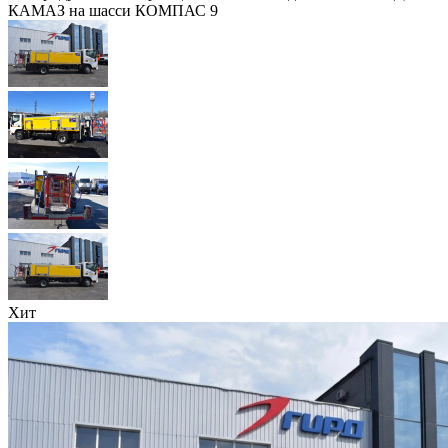
КАМАЗ на шасси КОМПАС 9
Хит