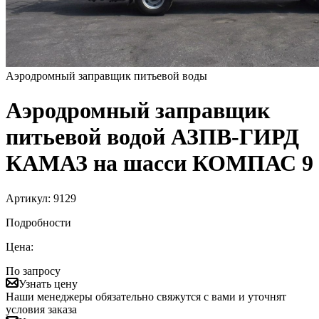
Аэродромный заправщик питьевой воды
Аэродромный заправщик
питьевой водой АЗПВ-ГИРД
КАМАЗ на шасси КОМПАС 9
Артикул:
9129
Подробности
Цена:
По запросу
Узнать цену
Наши менеджеры обязательно свяжутся с вами и уточнят
условия заказа