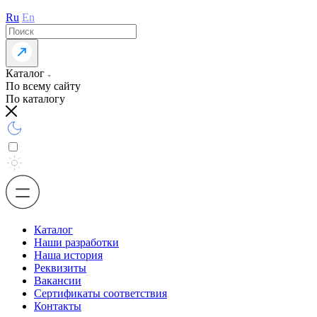
Ru
En
Каталог
По всему сайту
По каталогу
Каталог
Наши разработки
Наша история
Реквизиты
Вакансии
Сертификаты соответствия
Контакты