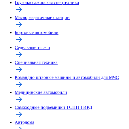
Грузопассажирская спецтехника
Маслораздаточные станции
Бортовые автомобили
Седельные тягачи
Специальная техника
Командно-штабные машины и автомобили для МЧС
Медицинские автомобили
Самоходные подъемники ТСПП-ГИРД
Автодома