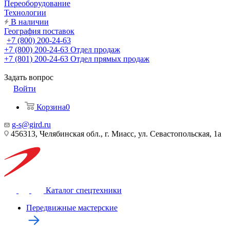
Переоборудование
Технологии
В наличии
География поставок
+7 (800) 200-24-63
+7 (800) 200-24-63
Отдел продаж
+7 (801) 200-24-63
Отдел прямых продаж
Задать вопрос
Войти
Корзина
0
g-s@gird.ru
456313, Челябинская обл., г. Миасс, ул. Севастопольская, 1а
Каталог спецтехники
Передвижные мастерские