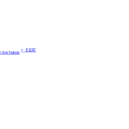
+ ЕЩЕ
 поставок