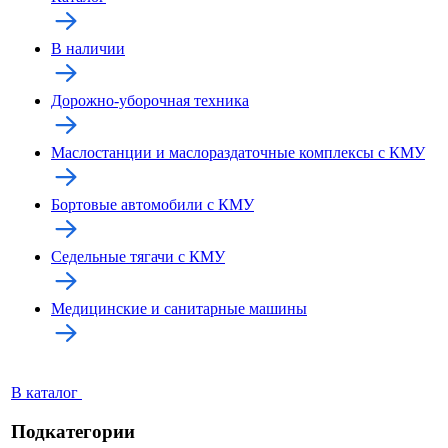
В наличии
Дорожно-уборочная техника
Маслостанции и маслораздаточные комплексы с КМУ
Бортовые автомобили с КМУ
Седельные тягачи с КМУ
Медицинские и санитарные машины
В каталог
Подкатегории