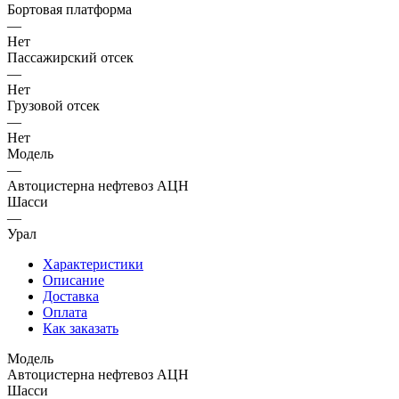
Бортовая платформа
—
Нет
Пассажирский отсек
—
Нет
Грузовой отсек
—
Нет
Модель
—
Автоцистерна нефтевоз АЦН
Шасси
—
Урал
Характеристики
Описание
Доставка
Оплата
Как заказать
Модель
Автоцистерна нефтевоз АЦН
Шасси