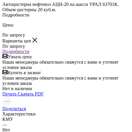
Автоцистерна нефтевоз АЦН-20 на шасси УРАЛ 63701К.
Объем цистерны 20 куб.м.
Подробности
Цена:
По запросу
Варианты цен
По запросу
Подробности
Узнать цену
Наши менеджеры обязательно свяжутся с вами и уточнят
условия заказа
Купить в лизинг
Наши менеджеры обязательно свяжутся с вами и уточнят
условия заказа
Нет в наличии
Печать
Скачать PDF
Поделиться
Характеристики
КМУ
—
Нет