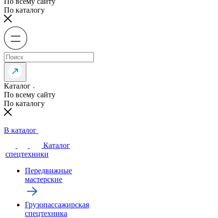
По всему сайту
По каталогу
Каталог
По всему сайту
По каталогу
В каталог
Каталог
спецтехники
Передвижные
мастерские
Грузопассажирская
спецтехника