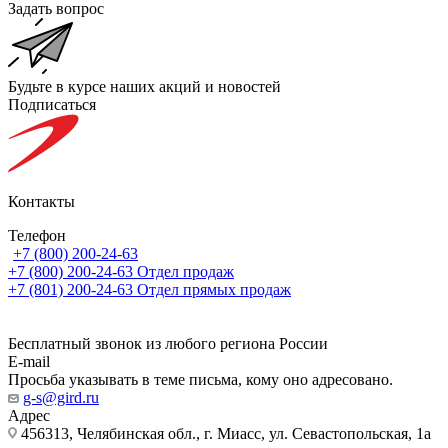
Задать вопрос
Будьте в курсе наших акций и новостей
Подписаться
Контакты
Телефон
+7 (800) 200-24-63
+7 (800) 200-24-63
Отдел продаж
+7 (801) 200-24-63
Отдел прямых продаж
Бесплатный звонок из любого региона России
E-mail
Просьба указывать в теме письма, кому оно адресовано.
g-s@gird.ru
Адрес
456313, Челябинская обл., г. Миасс, ул. Севастопольская, 1а