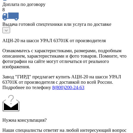
Доплата по договору
8
Выдача готовой спецтехники или услуга по доставке
АЦН-20 на шасси УРАЛ 63701К от производителя
Ознакомьтесь с характеристиками, размерами, подробным
описанием, характеристиками и фото товаров. Помните, что
фотографии на сайте могут отличаться от реального
изображения.
Завод "ГИРД" предлагает купить АЦН-20 на шасси УРАЛ
63701К от производителя с доставкой по всей России.
Подробнее по телефону
8(800)200-24-63
Нужна консультация?
Наши специалисты ответят на любой интересующий вопрос