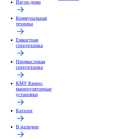
Вагон-дома
Коммунальная
техника
Емкостная
спецтехника
Промысловая
спецтехника
КМУ Крано-
манипуляторные
установки
Каталог
В наличии