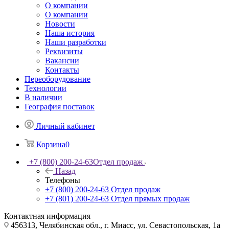
О компании
О компании
Новости
Наша история
Наши разработки
Реквизиты
Вакансии
Контакты
Переоборудование
Технологии
В наличии
География поставок
Личный кабинет
Корзина
0
+7 (800) 200-24-63
Отдел продаж
Назад
Телефоны
+7 (800) 200-24-63
Отдел продаж
+7 (801) 200-24-63
Отдел прямых продаж
Контактная информация
456313, Челябинская обл., г. Миасс, ул. Севастопольская, 1а