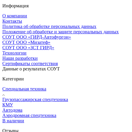
Информация
О компании
Контакты
Политика об обработке персональных данных
Положение об обработке и защите персональных данных
СОУТ ООО «ГИРД-Автофургон»
СОУТ ООО «Мизатеф»
СОУТ ООО «ЗСТ ГИРД»
Технологии
Наши разработки
Сертификаты соответствия
Данные о результатах СОУТ
Категории
Специальная техника
Грузопассажирская спецтехника
КМУ
Автодома
Аэродромная спецтехника
В наличии
Отзывы