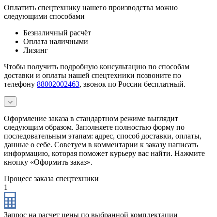
Оплатить спецтехнику нашего производства можно
следующими способами
Безналичный расчёт
Оплата наличными
Лизинг
Чтобы получить подробную консультацию по способам
доставки и оплаты нашей спецтехники позвоните по
телефону
88002002463
, звонок по России бесплатный.
Оформление заказа в стандартном режиме выглядит
следующим образом. Заполняете полностью форму по
последовательным этапам: адрес, способ доставки, оплаты,
данные о себе. Советуем в комментарии к заказу написать
информацию, которая поможет курьеру вас найти. Нажмите
кнопку «Оформить заказ».
Процесс заказа спецтехники
1
Запрос на расчет цены по выбранной комплектации