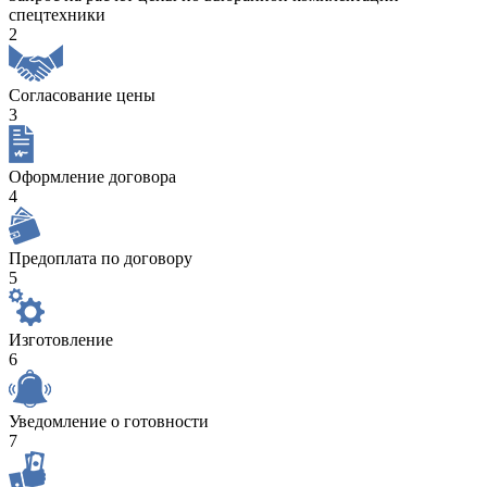
спецтехники
2
Согласование цены
3
Оформление договора
4
Предоплата по договору
5
Изготовление
6
Уведомление о готовности
7