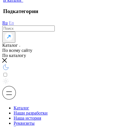
В каталог
Подкатегории
Ru
En
Каталог
По всему сайту
По каталогу
Каталог
Наши разработки
Наша история
Реквизиты