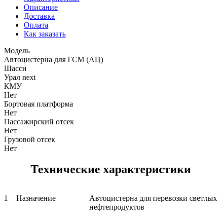
Описание
Доставка
Оплата
Как заказать
Модель
Автоцистерна для ГСМ (АЦ)
Шасси
Урал next
КМУ
Нет
Бортовая платформа
Нет
Пассажирский отсек
Нет
Грузовой отсек
Нет
Технические характеристики
1
Назначение
Автоцистерна для перевозки светлых
нефтепродуктов