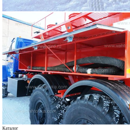
Каталог