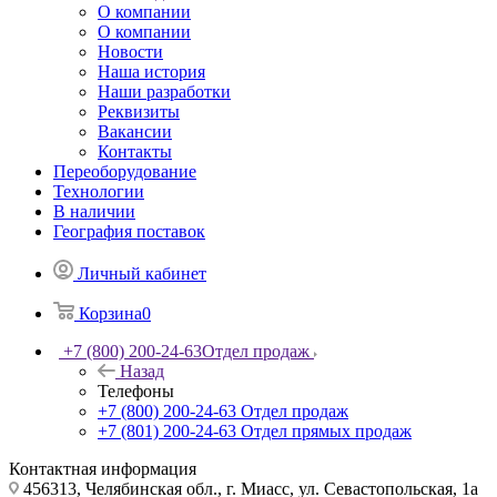
О компании
О компании
Новости
Наша история
Наши разработки
Реквизиты
Вакансии
Контакты
Переоборудование
Технологии
В наличии
География поставок
Личный кабинет
Корзина
0
+7 (800) 200-24-63
Отдел продаж
Назад
Телефоны
+7 (800) 200-24-63
Отдел продаж
+7 (801) 200-24-63
Отдел прямых продаж
Контактная информация
456313, Челябинская обл., г. Миасс, ул. Севастопольская, 1а