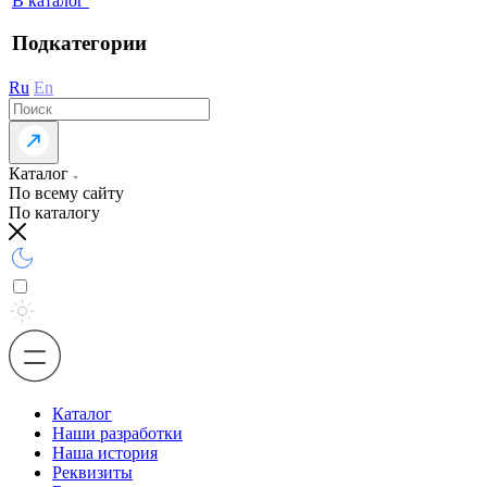
В каталог
Подкатегории
Ru
En
Каталог
По всему сайту
По каталогу
Каталог
Наши разработки
Наша история
Реквизиты