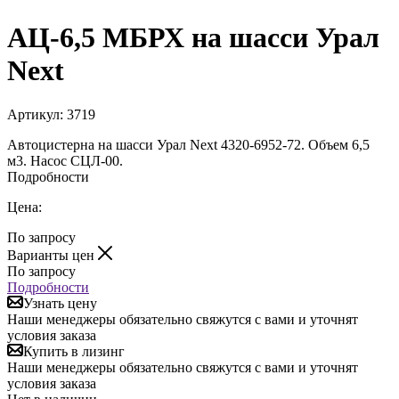
АЦ-6,5 МБРХ на шасси Урал
Next
Артикул:
3719
Автоцистерна на шасси Урал Next 4320-6952-72. Объем 6,5
м3. Насос СЦЛ-00.
Подробности
Цена:
По запросу
Варианты цен
По запросу
Подробности
Узнать цену
Наши менеджеры обязательно свяжутся с вами и уточнят
условия заказа
Купить в лизинг
Наши менеджеры обязательно свяжутся с вами и уточнят
условия заказа