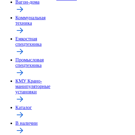
Вагон-дома
Коммунальная
техника
Емкостная
спецтехника
Промысловая
спецтехника
КМУ Крано-
манипуляторные
установки
Каталог
В наличии