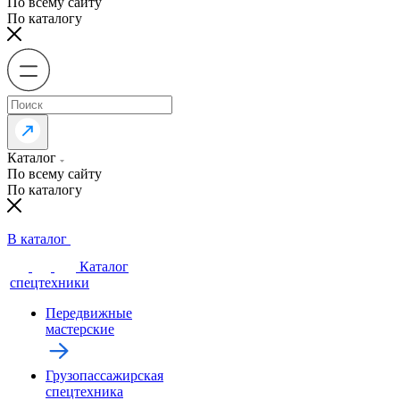
По всему сайту
По каталогу
Каталог
По всему сайту
По каталогу
В каталог
Каталог
спецтехники
Передвижные
мастерские
Грузопассажирская
спецтехника