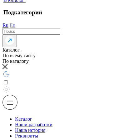
В каталог
Подкатегории
Ru
En
Каталог
По всему сайту
По каталогу
Каталог
Наши разработки
Наша история
Реквизиты