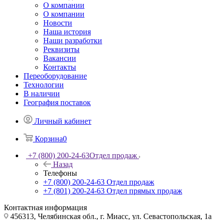
О компании
О компании
Новости
Наша история
Наши разработки
Реквизиты
Вакансии
Контакты
Переоборудование
Технологии
В наличии
География поставок
Личный кабинет
Корзина
0
+7 (800) 200-24-63
Отдел продаж
Назад
Телефоны
+7 (800) 200-24-63
Отдел продаж
+7 (801) 200-24-63
Отдел прямых продаж
Контактная информация
456313, Челябинская обл., г. Миасс, ул. Севастопольская, 1а