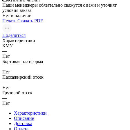
Наши менеджеры обязательно свяжутся с вами и уточнят
условия заказа
Нет в наличии
Печать
Скачать PDF
Поделиться
Характеристики
КМУ
—
Нет
Бортовая платформа
—
Нет
Пассажирский отсек
—
Нет
Грузовой отсек
—
Нет
Характеристики
Описание
Доставка
Оплата