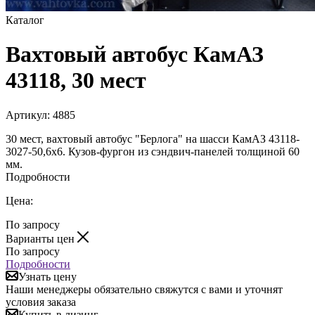
Каталог
Вахтовый автобус КамАЗ
43118, 30 мест
Артикул:
4885
30 мест, вахтовый автобус "Берлога" на шасси КамАЗ 43118-
3027-50,6х6. Кузов-фургон из сэндвич-панелей толщиной 60
мм.
Подробности
Цена:
По запросу
Варианты цен
По запросу
Подробности
Узнать цену
Наши менеджеры обязательно свяжутся с вами и уточнят
условия заказа
Купить в лизинг