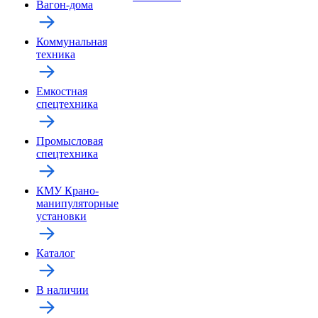
Вагон-дома
Коммунальная
техника
Емкостная
спецтехника
Промысловая
спецтехника
КМУ Крано-
манипуляторные
установки
Каталог
В наличии