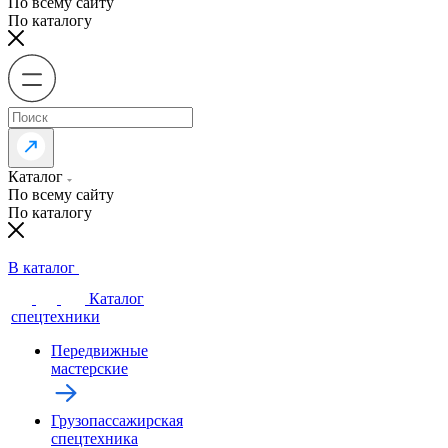
По всему сайту
По каталогу
Каталог
По всему сайту
По каталогу
В каталог
Каталог
спецтехники
Передвижные
мастерские
Грузопассажирская
спецтехника