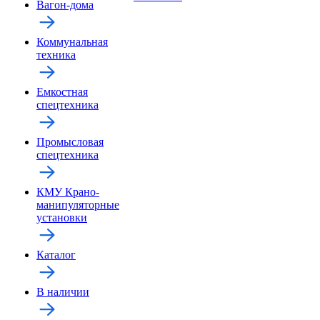
Вагон-дома
Коммунальная
техника
Емкостная
спецтехника
Промысловая
спецтехника
КМУ Крано-
манипуляторные
установки
Каталог
В наличии