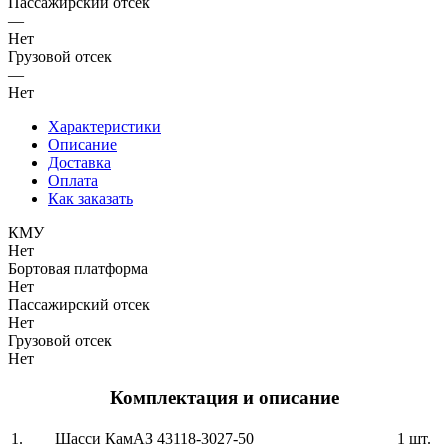
Пассажирский отсек
—
Нет
Грузовой отсек
—
Нет
Характеристики
Описание
Доставка
Оплата
Как заказать
КМУ
Нет
Бортовая платформа
Нет
Пассажирский отсек
Нет
Грузовой отсек
Нет
Комплектация и описание
1.
Шасси КамАЗ 43118-3027-50
1 шт.