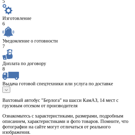
5
Изготовление
6
Уведомление о готовности
7
Доплата по договору
8
Выдача готовой спецтехники или услуга по доставке
Вахтовый автобус "Берлога" на шасси КамАЗ, 14 мест с
грузовым отсеком от производителя
Ознакомьтесь с характеристиками, размерами, подробным
описанием, характеристиками и фото товаров. Помните, что
фотографии на сайте могут отличаться от реального
изображения.