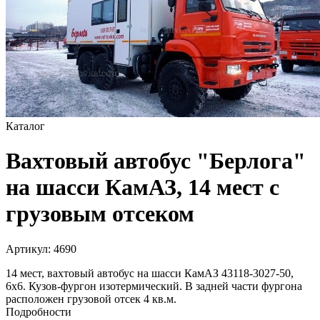
Каталог
Вахтовый автобус "Берлога"
на шасси КамАЗ, 14 мест с
грузовым отсеком
Артикул:
4690
14 мест, вахтовый автобус на шасси КамАЗ 43118-3027-50,
6х6. Кузов-фургон изотермический. В задней части фургона
расположен грузовой отсек 4 кв.м.
Подробности