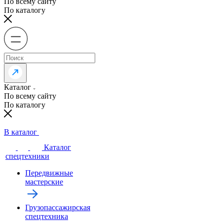
По всему сайту
По каталогу
Каталог
По всему сайту
По каталогу
В каталог
Каталог
спецтехники
Передвижные
мастерские
Грузопассажирская
спецтехника