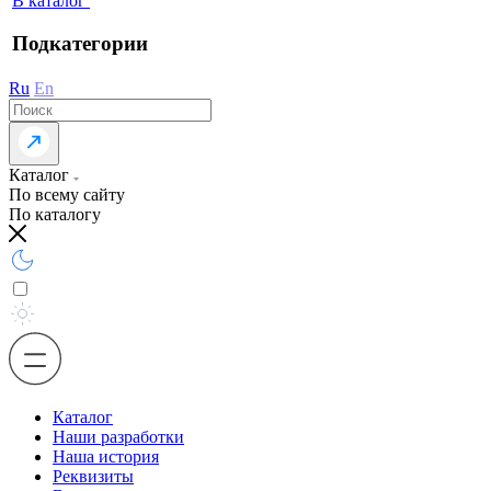
В каталог
Подкатегории
Ru
En
Каталог
По всему сайту
По каталогу
Каталог
Наши разработки
Наша история
Реквизиты