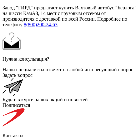
Завод "ГИРД" предлагает купить Вахтовый автобус "Берлога"
на шасси КамАЗ, 14 мест с грузовым отсеком от
производителя с доставкой по всей России. Подробнее по
телефону
8(800)200-24-63
Нужна консультация?
Наши специалисты ответят на любой интересующий вопрос
Задать вопрос
Будьте в курсе наших акций и новостей
Подписаться
Контакты