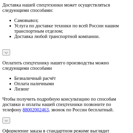
Доставка нашей спецтехники может осуществляться
следующими способами:
Самовывоз;
Услуга по доставке техники по всей России нашим
транспортным отделом;
Доставка любой транспортной компании.
Оплатить спецтехнику нашего производства можно
следующими способами
Безналичный расчёт
Оплата наличными
Лизинг
Чтобы получить подробную консультацию по способам
доставки и оплаты нашей спецтехники позвоните по
телефону
88002002463
, звонок по России бесплатный.
Оформление заказа в стандартном режиме выглядит