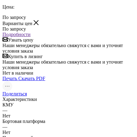
Цена:
По запросу
Варианты цен
По запросу
Подробности
Узнать цену
Наши менеджеры обязательно свяжутся с вами и уточнят
условия заказа
Купить в лизинг
Наши менеджеры обязательно свяжутся с вами и уточнят
условия заказа
Нет в наличии
Печать
Скачать PDF
Поделиться
Характеристики
КМУ
—
Нет
Бортовая платформа
—
Нет