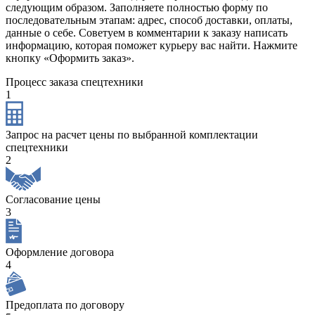
следующим образом. Заполняете полностью форму по
последовательным этапам: адрес, способ доставки, оплаты,
данные о себе. Советуем в комментарии к заказу написать
информацию, которая поможет курьеру вас найти. Нажмите
кнопку «Оформить заказ».
Процесс заказа спецтехники
1
Запрос на расчет цены по выбранной комплектации
спецтехники
2
Согласование цены
3
Оформление договора
4
Предоплата по договору