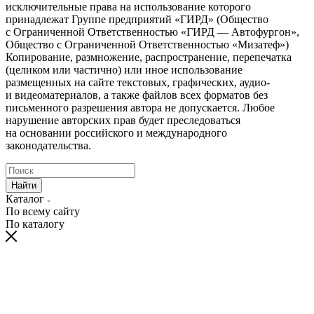
исключительные права на использование которого
принадлежат Группе предприятий «ГИРД» (Общество
с Ограниченной Ответственностью «ГИРД — Автофургон»,
Общество с Ограниченной Ответственностью «Мизатеф»)
Копирование, размножение, распространение, перепечатка
(целиком или частично) или иное использование
размещенных на сайте текстовых, графических, аудио-
и видеоматериалов, а также файлов всех форматов без
письменного разрешения автора не допускается. Любое
нарушение авторских прав будет преследоваться
на основании российского и международного
законодательства.
Найти
Каталог
По всему сайту
По каталогу