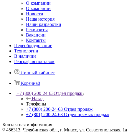
О компании
О компании
Новости
Наша история
Наши разработки
Реквизиты
Вакансии
Контакты
Переоборудование
Технологии
В наличии
География поставок
Личный кабинет
Корзина
0
+7 (800) 200-24-63
Отдел продаж
Назад
Телефоны
+7 (800) 200-24-63
Отдел продаж
+7 (801) 200-24-63
Отдел прямых продаж
Контактная информация
456313, Челябинская обл., г. Миасс, ул. Севастопольская, 1а