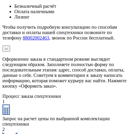
Безналичный расчёт
Оплата наличными
Лизинг
Чтобы получить подробную консультацию по способам
доставки и оплаты нашей спецтехники позвоните по
телефону
88002002463
, звонок по России бесплатный.
Оформление заказа в стандартном режиме выглядит
следующим образом. Заполняете полностью форму по
последовательным этапам: адрес, способ доставки, оплаты,
данные о себе. Советуем в комментарии к заказу написать
информацию, которая поможет курьеру вас найти. Нажмите
кнопку «Оформить заказ».
Процесс заказа спецтехники
1
Запрос на расчет цены по выбранной комплектации
спецтехники
2