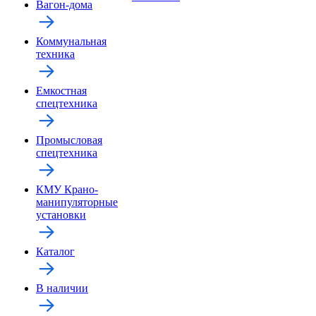
Вагон-дома
Коммунальная
техника
Емкостная
спецтехника
Промысловая
спецтехника
КМУ Крано-
манипуляторные
установки
Каталог
В наличии