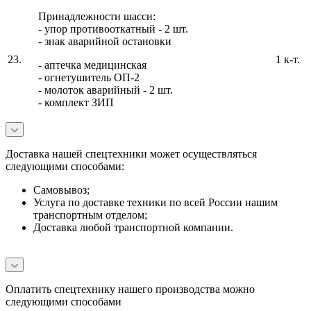
Принадлежности шасси:
- упор противооткатный - 2 шт.
- знак аварийной остановки
23.
1 к-т.
- аптечка медицинская
- огнетушитель ОП-2
- молоток аварийный - 2 шт.
- комплект ЗИП
Доставка нашей спецтехники может осуществляться
следующими способами:
Самовывоз;
Услуга по доставке техники по всей России нашим
транспортным отделом;
Доставка любой транспортной компании.
Оплатить спецтехнику нашего производства можно
следующими способами