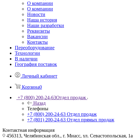
О компании
О компании
Новости
Наша история
Наши разработки
Реквизиты
Вакансии
Контакты
Переоборудование
Технологии
В наличии
География поставок
Личный кабинет
Корзина
0
+7 (800) 200-24-63
Отдел продаж
Назад
Телефоны
+7 (800) 200-24-63
Отдел продаж
+7 (801) 200-24-63
Отдел прямых продаж
Контактная информация
456313, Челябинская обл., г. Миасс, ул. Севастопольская, 1а