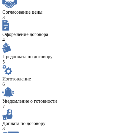
Согласование цены
3
Оформление договора
4
Предоплата по договору
5
Изготовление
6
Уведомление о готовности
7
Доплата по договору
8