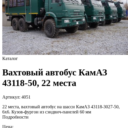
Каталог
Вахтовый автобус КамАЗ
43118-50, 22 места
Артикул:
4051
22 места, вахтовый автобус на шасси КамАЗ 43118-3027-50,
6х6. Кузов-фургон из сэндвич-панелей 60 мм
Подробности
Цена: