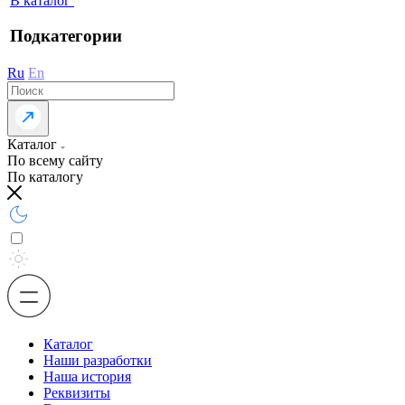
В каталог
Подкатегории
Ru
En
Каталог
По всему сайту
По каталогу
Каталог
Наши разработки
Наша история
Реквизиты