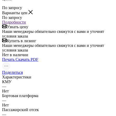
По запросу
Варианты цен
По запросу
Подробности
Узнать цену
Наши менеджеры обязательно свяжутся с вами и уточнят
условия заказа
Купить в лизинг
Наши менеджеры обязательно свяжутся с вами и уточнят
условия заказа
Нет в наличии
Печать
Скачать PDF
Поделиться
Характеристики
КМУ
—
Нет
Бортовая платформа
—
Нет
Пассажирский отсек
—