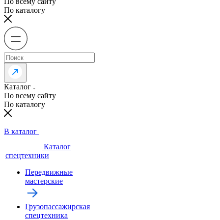
По всему сайту
По каталогу
Каталог
По всему сайту
По каталогу
В каталог
Каталог
спецтехники
Передвижные
мастерские
Грузопассажирская
спецтехника