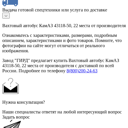
Выдача готовой спецтехники или услуга по доставке
Вахтовый автобус КамАЗ 43118-50, 22 места от производителя
Ознакомьтесь с характеристиками, размерами, подробным
описанием, характеристиками и фото товаров. Помните, что
фотографии на сайте могут отличаться от реального
изображения.
Завод "ГИРД" предлагает купить Вахтовый автобус КамАЗ
43118-50, 22 места от производителя с доставкой по всей
России. Подробнее по телефону
8(800)200-24-63
Нужна консультация?
Наши специалисты ответят на любой интересующий вопрос
Задать вопрос