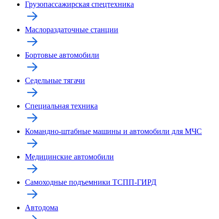
Грузопассажирская спецтехника
Маслораздаточные станции
Бортовые автомобили
Седельные тягачи
Специальная техника
Командно-штабные машины и автомобили для МЧС
Медицинские автомобили
Самоходные подъемники ТСПП-ГИРД
Автодома