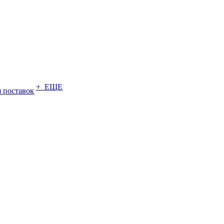
+ ЕЩЕ
 поставок