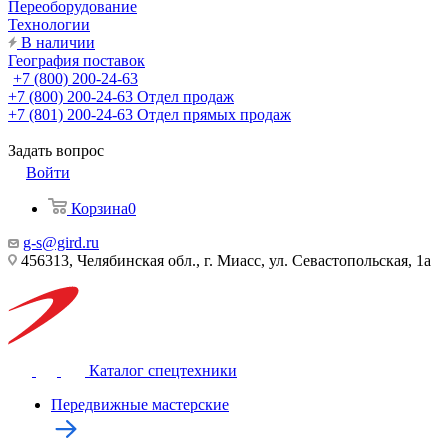
Переоборудование
Технологии
В наличии
География поставок
+7 (800) 200-24-63
+7 (800) 200-24-63
Отдел продаж
+7 (801) 200-24-63
Отдел прямых продаж
Задать вопрос
Войти
Корзина
0
g-s@gird.ru
456313, Челябинская обл., г. Миасс, ул. Севастопольская, 1а
Каталог спецтехники
Передвижные мастерские