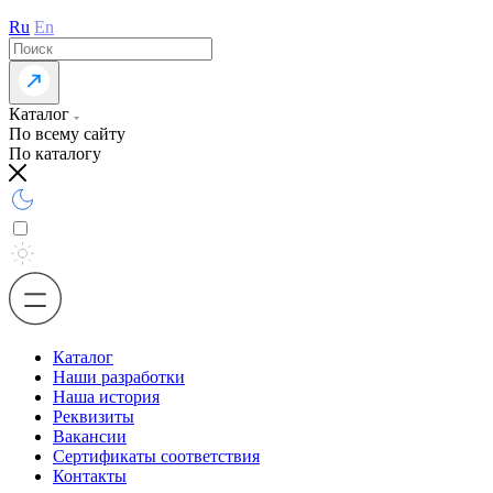
Ru
En
Каталог
По всему сайту
По каталогу
Каталог
Наши разработки
Наша история
Реквизиты
Вакансии
Сертификаты соответствия
Контакты