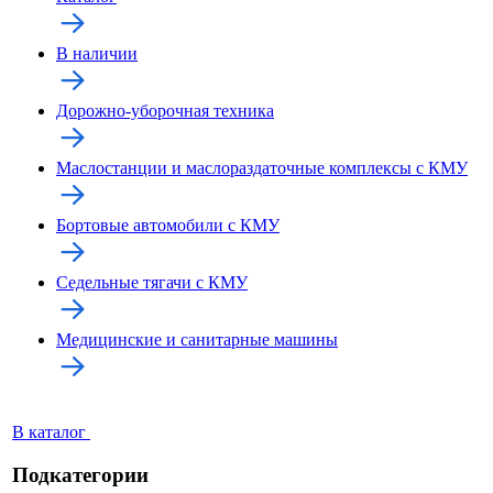
В наличии
Дорожно-уборочная техника
Маслостанции и маслораздаточные комплексы с КМУ
Бортовые автомобили с КМУ
Седельные тягачи с КМУ
Медицинские и санитарные машины
В каталог
Подкатегории