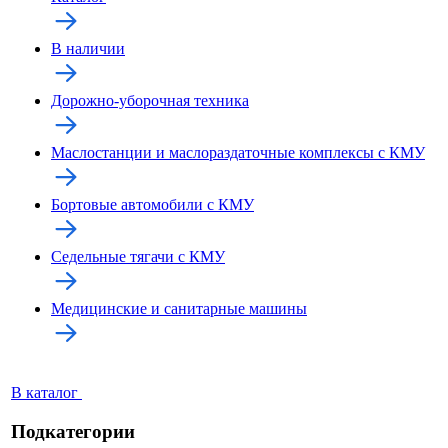
В наличии
Дорожно-уборочная техника
Маслостанции и маслораздаточные комплексы с КМУ
Бортовые автомобили с КМУ
Седельные тягачи с КМУ
Медицинские и санитарные машины
В каталог
Подкатегории