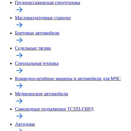
Грузопассажирская спецтехника
Маслораздаточные станции
Бортовые автомобили
Седельные тягачи
Специальная техника
Командно-штабные машины и автомобили для МЧС
Медицинские автомобили
Самоходные подъемники ТСПП-ГИРД
Автодома