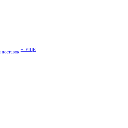
+ ЕЩЕ
 поставок