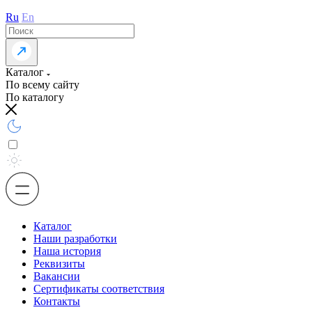
Ru
En
Каталог
По всему сайту
По каталогу
Каталог
Наши разработки
Наша история
Реквизиты
Вакансии
Сертификаты соответствия
Контакты