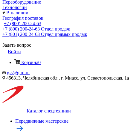
Переоборудование
Технологии
В наличии
География поставок
+7 (800) 200-24-63
+7 (800) 200-24-63
Отдел продаж
+7 (801) 200-24-63
Отдел прямых продаж
Задать вопрос
Войти
Корзина
0
g-s@gird.ru
456313, Челябинская обл., г. Миасс, ул. Севастопольская, 1а
Каталог спецтехники
Передвижные мастерские