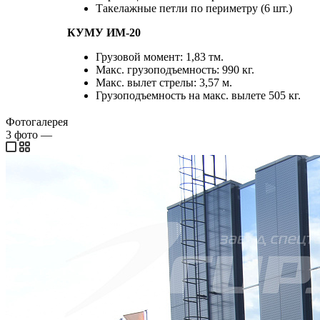
Такелажные петли по периметру (6 шт.)
КУМУ ИМ-20
Грузовой момент: 1,83 тм.
Макс. грузоподъемность: 990 кг.
Макс. вылет стрелы: 3,57 м.
Грузоподъемность на макс. вылете 505 кг.
Фотогалерея
3
фото
—