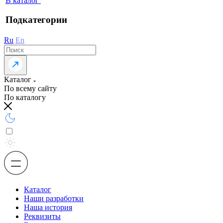
В каталог
Подкатегории
Ru
En
Каталог
По всему сайту
По каталогу
Каталог
Наши разработки
Наша история
Реквизиты