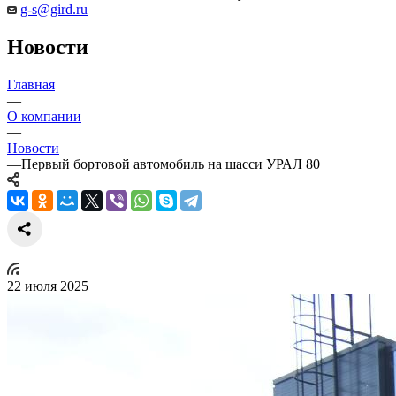
g-s@gird.ru
Новости
Главная
—
О компании
—
Новости
—
Первый бортовой автомобиль на шасси УРАЛ 80
22 июля 2025