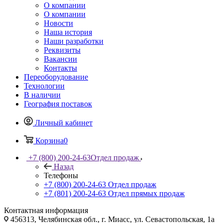
О компании
О компании
Новости
Наша история
Наши разработки
Реквизиты
Вакансии
Контакты
Переоборудование
Технологии
В наличии
География поставок
Личный кабинет
Корзина
0
+7 (800) 200-24-63
Отдел продаж
Назад
Телефоны
+7 (800) 200-24-63
Отдел продаж
+7 (801) 200-24-63
Отдел прямых продаж
Контактная информация
456313, Челябинская обл., г. Миасс, ул. Севастопольская, 1а