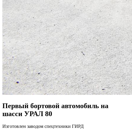
Первый бортовой автомобиль на
шасси УРАЛ 80
Изготовлен заводом спецтехники ГИРД