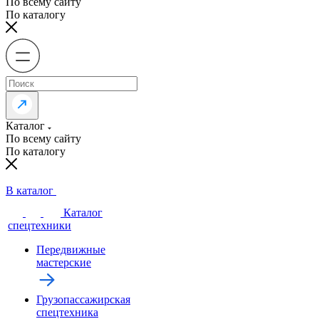
По всему сайту
По каталогу
Каталог
По всему сайту
По каталогу
В каталог
Каталог
спецтехники
Передвижные
мастерские
Грузопассажирская
спецтехника