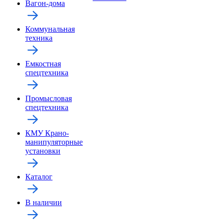
Вагон-дома
Коммунальная
техника
Емкостная
спецтехника
Промысловая
спецтехника
КМУ Крано-
манипуляторные
установки
Каталог
В наличии