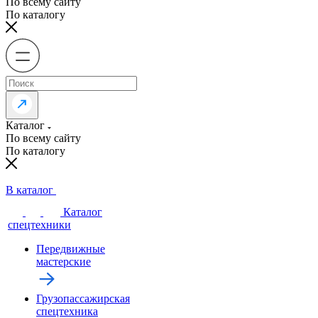
По всему сайту
По каталогу
Каталог
По всему сайту
По каталогу
В каталог
Каталог
спецтехники
Передвижные
мастерские
Грузопассажирская
спецтехника