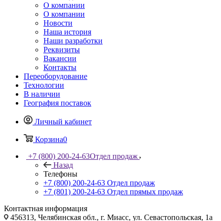
О компании
О компании
Новости
Наша история
Наши разработки
Реквизиты
Вакансии
Контакты
Переоборудование
Технологии
В наличии
География поставок
Личный кабинет
Корзина
0
+7 (800) 200-24-63
Отдел продаж
Назад
Телефоны
+7 (800) 200-24-63
Отдел продаж
+7 (801) 200-24-63
Отдел прямых продаж
Контактная информация
456313, Челябинская обл., г. Миасс, ул. Севастопольская, 1а