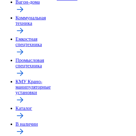
Вагон-дома
Коммунальная
техника
Емкостная
спецтехника
Промысловая
спецтехника
КМУ Крано-
манипуляторные
установки
Каталог
В наличии