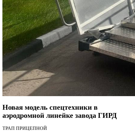
Новая модель спецтехники в
аэродромной линейке завода ГИРД
ТРАП ПРИЦЕПНОЙ