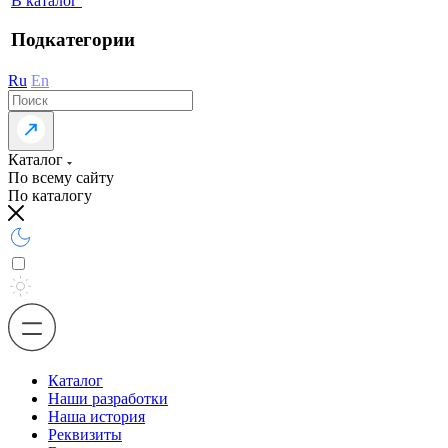
В каталог
Подкатегории
Ru
En
Каталог
По всему сайту
По каталогу
Каталог
Наши разработки
Наша история
Реквизиты