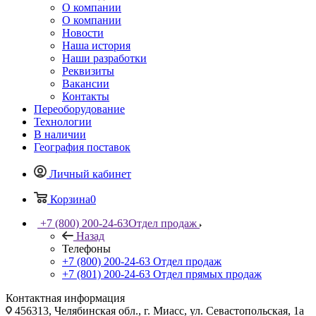
О компании
О компании
Новости
Наша история
Наши разработки
Реквизиты
Вакансии
Контакты
Переоборудование
Технологии
В наличии
География поставок
Личный кабинет
Корзина
0
+7 (800) 200-24-63
Отдел продаж
Назад
Телефоны
+7 (800) 200-24-63
Отдел продаж
+7 (801) 200-24-63
Отдел прямых продаж
Контактная информация
456313, Челябинская обл., г. Миасс, ул. Севастопольская, 1а