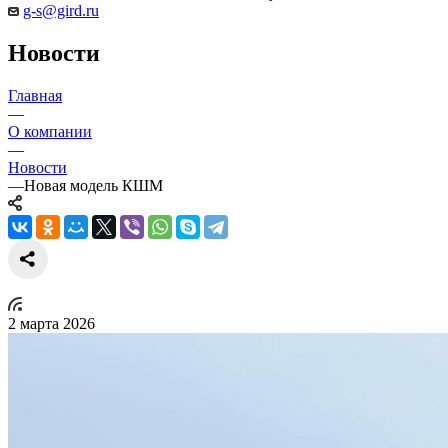
g-s@gird.ru
Новости
Главная
—
О компании
—
Новости
—
Новая модель КШМ
2 марта 2026