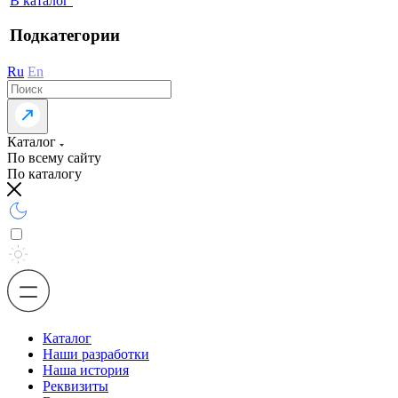
В каталог
Подкатегории
Ru
En
Каталог
По всему сайту
По каталогу
Каталог
Наши разработки
Наша история
Реквизиты