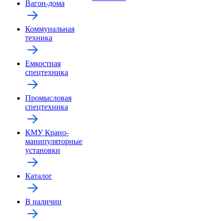
Вагон-дома
Коммунальная
техника
Емкостная
спецтехника
Промысловая
спецтехника
КМУ Крано-
манипуляторные
установки
Каталог
В наличии