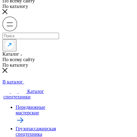
По всему сайту
По каталогу
Каталог
По всему сайту
По каталогу
В каталог
Каталог
спецтехники
Передвижные
мастерские
Грузопассажирская
спецтехника