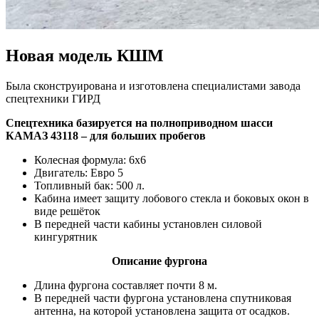
Новая модель КШМ
Была сконструирована и изготовлена специалистами завода
спецтехники ГИРД
Спецтехника базируется на полноприводном шасси
КАМАЗ 43118 – для больших пробегов
Колесная формула: 6х6
Двигатель: Евро 5
Топливный бак: 500 л.
Кабина имеет защиту лобового стекла и боковых окон в
виде решёток
В передней части кабины установлен силовой
кингурятник
Описание фургона
Длина фургона составляет почти 8 м.
В передней части фургона установлена спутниковая
антенна, на которой установлена защита от осадков.