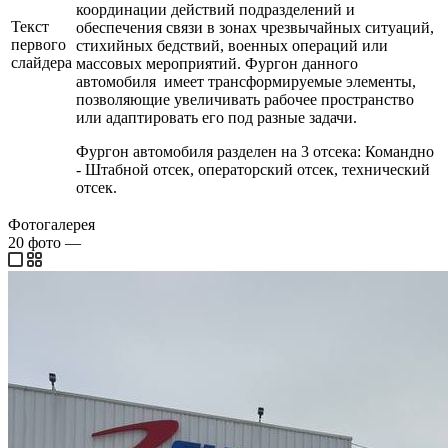
координации действий подразделений и
Текст
обеспечения связи в зонах чрезвычайных ситуаций,
первого
стихийных бедствий, военных операций или
слайдера
массовых мероприятий. Фургон данного
автомобиля имеет трансформируемые элементы,
позволяющие увеличивать рабочее пространство
или адаптировать его под разные задачи.
Фургон автомобиля разделен на 3 отсека: Командно
- Штабной отсек, операторский отсек, технический
отсек.
Фотогалерея
20
фото
—