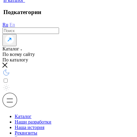
В каталог
Подкатегории
Ru
En
Каталог
По всему сайту
По каталогу
Каталог
Наши разработки
Наша история
Реквизиты