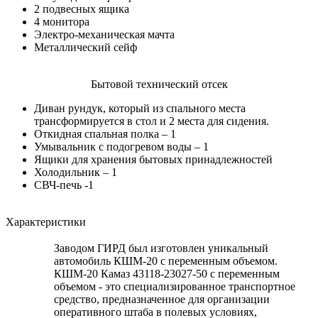
2 подвесных ящика
4 монитора
Электро-механическая мачта
Металлический сейф
Бытовой технический отсек
Диван рундук, который из спального места
трансформируется в стол и 2 места для сидения.
Откидная спальная полка – 1
Умывальник с подогревом воды – 1
Ящики для хранения бытовых принадлежностей
Холодильник – 1
СВЧ-печь -1
Характеристики
Заводом ГИРД был изготовлен уникальный
автомобиль КШМ-20 с переменным объемом.
КШМ-20 Камаз 43118-23027-50 с переменным
объемом - это специализированное транспортное
средство, предназначенное для организации
оперативного штаба в полевых условиях,