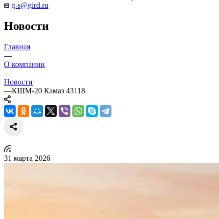
g-s@gird.ru
Новости
Главная
—
О компании
—
Новости
—
КШМ-20 Камаз 43118
31 марта 2026