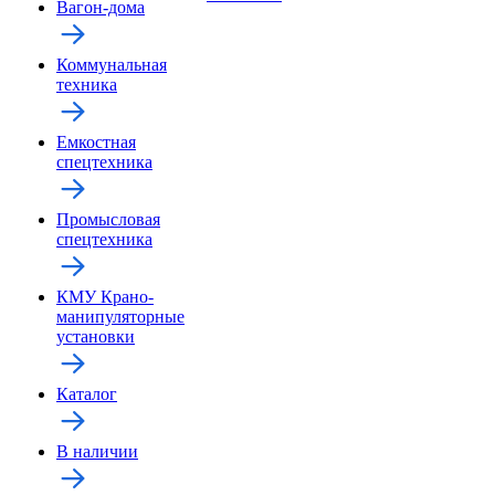
Вагон-дома
Коммунальная
техника
Емкостная
спецтехника
Промысловая
спецтехника
КМУ Крано-
манипуляторные
установки
Каталог
В наличии