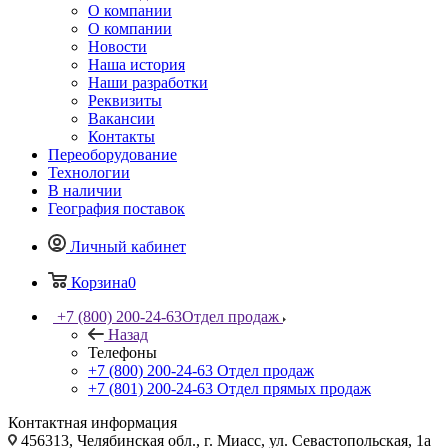
О компании
О компании
Новости
Наша история
Наши разработки
Реквизиты
Вакансии
Контакты
Переоборудование
Технологии
В наличии
География поставок
Личный кабинет
Корзина
0
+7 (800) 200-24-63
Отдел продаж
Назад
Телефоны
+7 (800) 200-24-63
Отдел продаж
+7 (801) 200-24-63
Отдел прямых продаж
Контактная информация
456313, Челябинская обл., г. Миасс, ул. Севастопольская, 1а