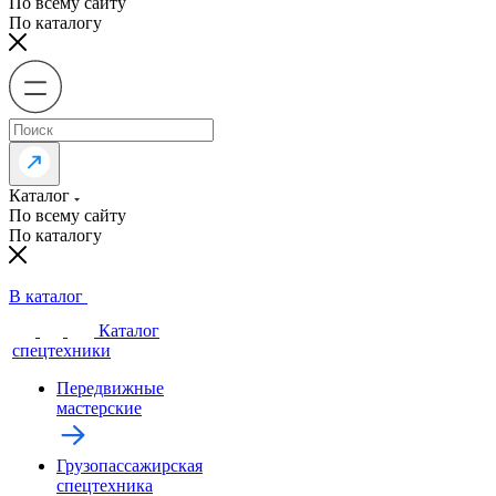
По всему сайту
По каталогу
Каталог
По всему сайту
По каталогу
В каталог
Каталог
спецтехники
Передвижные
мастерские
Грузопассажирская
спецтехника