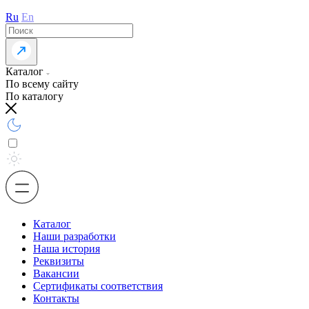
Ru
En
Каталог
По всему сайту
По каталогу
Каталог
Наши разработки
Наша история
Реквизиты
Вакансии
Сертификаты соответствия
Контакты