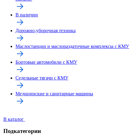
В наличии
Дорожно-уборочная техника
Маслостанции и маслораздаточные комплексы с КМУ
Бортовые автомобили с КМУ
Седельные тягачи с КМУ
Медицинские и санитарные машины
В каталог
Подкатегории