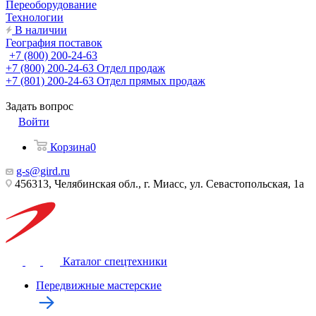
Переоборудование
Технологии
В наличии
География поставок
+7 (800) 200-24-63
+7 (800) 200-24-63
Отдел продаж
+7 (801) 200-24-63
Отдел прямых продаж
Задать вопрос
Войти
Корзина
0
g-s@gird.ru
456313, Челябинская обл., г. Миасс, ул. Севастопольская, 1а
Каталог спецтехники
Передвижные мастерские