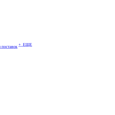
+ ЕЩЕ
 поставок