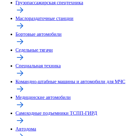
Грузопассажирская спецтехника
Маслораздаточные станции
Бортовые автомобили
Седельные тягачи
Специальная техника
Командно-штабные машины и автомобили для МЧС
Медицинские автомобили
Самоходные подъемники ТСПП-ГИРД
Автодома