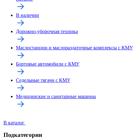
В наличии
Дорожно-уборочная техника
Маслостанции и маслораздаточные комплексы с КМУ
Бортовые автомобили с КМУ
Седельные тягачи с КМУ
Медицинские и санитарные машины
В каталог
Подкатегории