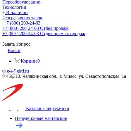
Переоборудование
Технологии
В наличии
География поставок
+7 (800) 200-24-63
+7 (800) 200-24-63
Отдел продаж
+7 (801) 200-24-63
Отдел прямых продаж
Задать вопрос
Войти
Корзина
0
g-s@gird.ru
456313, Челябинская обл., г. Миасс, ул. Севастопольская, 1а
Каталог спецтехники
Передвижные мастерские