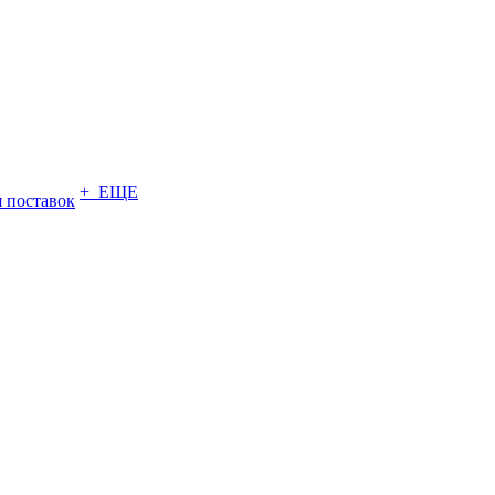
+ ЕЩЕ
 поставок