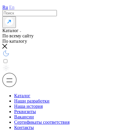
Ru
En
Каталог
По всему сайту
По каталогу
Каталог
Наши разработки
Наша история
Реквизиты
Вакансии
Сертификаты соответствия
Контакты