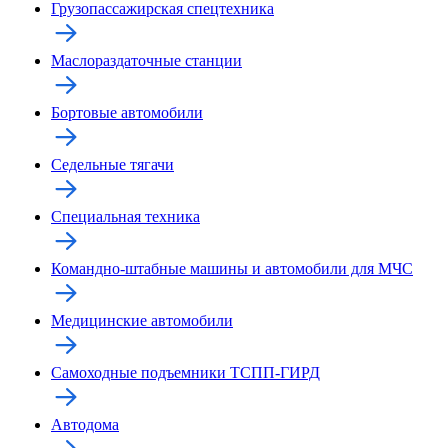
Грузопассажирская спецтехника
Маслораздаточные станции
Бортовые автомобили
Седельные тягачи
Специальная техника
Командно-штабные машины и автомобили для МЧС
Медицинские автомобили
Самоходные подъемники ТСПП-ГИРД
Автодома