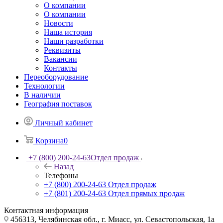
О компании
О компании
Новости
Наша история
Наши разработки
Реквизиты
Вакансии
Контакты
Переоборудование
Технологии
В наличии
География поставок
Личный кабинет
Корзина
0
+7 (800) 200-24-63
Отдел продаж
Назад
Телефоны
+7 (800) 200-24-63
Отдел продаж
+7 (801) 200-24-63
Отдел прямых продаж
Контактная информация
456313, Челябинская обл., г. Миасс, ул. Севастопольская, 1а