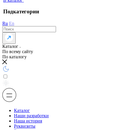
В каталог
Подкатегории
Ru
En
Каталог
По всему сайту
По каталогу
Каталог
Наши разработки
Наша история
Реквизиты