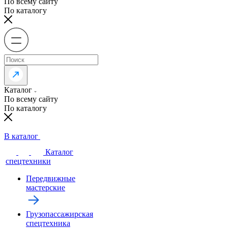
По всему сайту
По каталогу
Каталог
По всему сайту
По каталогу
В каталог
Каталог
спецтехники
Передвижные
мастерские
Грузопассажирская
спецтехника