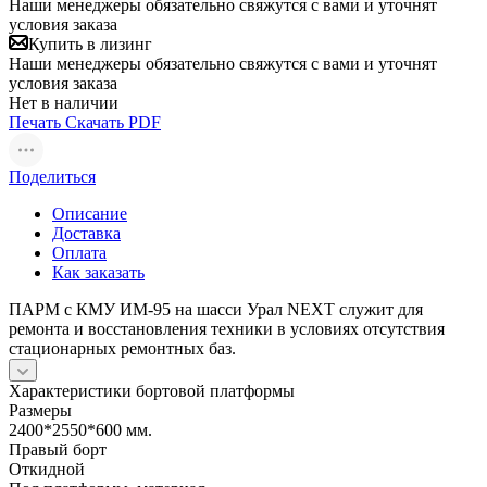
Наши менеджеры обязательно свяжутся с вами и уточнят
условия заказа
Купить в лизинг
Наши менеджеры обязательно свяжутся с вами и уточнят
условия заказа
Нет в наличии
Печать
Скачать PDF
Поделиться
Описание
Доставка
Оплата
Как заказать
ПАРМ с КМУ ИМ-95 на шасси Урал NEXT служит для
ремонта и восстановления техники в условиях отсутствия
стационарных ремонтных баз.
Характеристики бортовой платформы
Размеры
2400*2550*600 мм.
Правый борт
Откидной