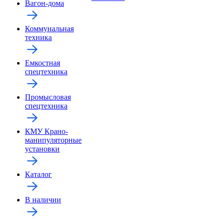
Вагон-дома
Коммунальная
техника
Емкостная
спецтехника
Промысловая
спецтехника
КМУ Крано-
манипуляторные
установки
Каталог
В наличии