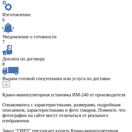
Изготовление
6
Уведомление о готовности
7
Доплата по договору
8
Выдача готовой спецтехники или услуга по доставке
Крано-манипуляторная установка ИМ-240 от производителя
Ознакомьтесь с характеристиками, размерами, подробным
описанием, характеристиками и фото товаров. Помните, что
фотографии на сайте могут отличаться от реального
изображения.
Завод "ГИРД" предлагает купить Крано-манипуляторная