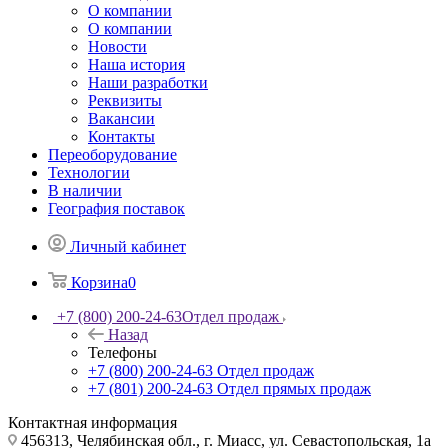
О компании
О компании
Новости
Наша история
Наши разработки
Реквизиты
Вакансии
Контакты
Переоборудование
Технологии
В наличии
География поставок
Личный кабинет
Корзина
0
+7 (800) 200-24-63
Отдел продаж
Назад
Телефоны
+7 (800) 200-24-63
Отдел продаж
+7 (801) 200-24-63
Отдел прямых продаж
Контактная информация
456313, Челябинская обл., г. Миасс, ул. Севастопольская, 1а