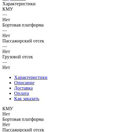
Характеристики
КМУ
—
Нет
Бортовая платформа
—
Нет
Пассажирский отсек
—
Нет
Грузовой отсек
—
Нет
Характеристики
Описание
Доставка
Оплата
Как заказать
КМУ
Нет
Бортовая платформа
Нет
Пассажирский отсек