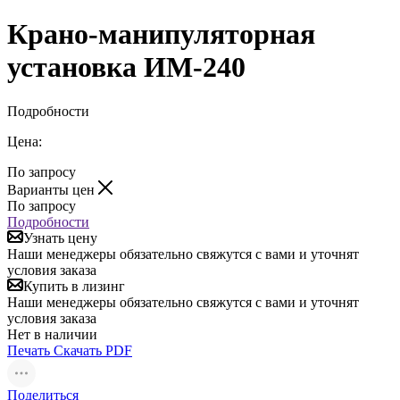
Крано-манипуляторная
установка ИМ-240
Подробности
Цена:
По запросу
Варианты цен
По запросу
Подробности
Узнать цену
Наши менеджеры обязательно свяжутся с вами и уточнят
условия заказа
Купить в лизинг
Наши менеджеры обязательно свяжутся с вами и уточнят
условия заказа
Нет в наличии
Печать
Скачать PDF
Поделиться