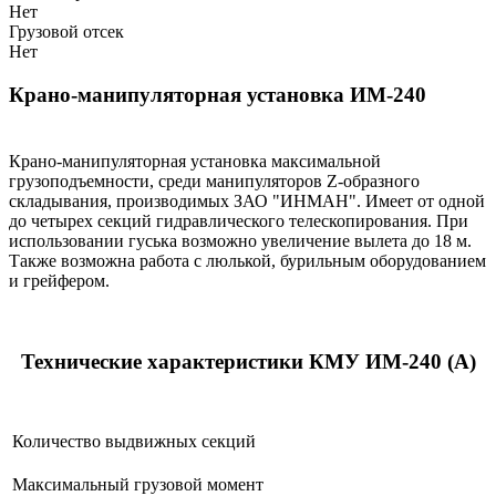
Нет
Грузовой отсек
Нет
Крано-манипуляторная установка ИМ-240
Крано-манипуляторная установка максимальной
грузоподъемности, среди манипуляторов Z-образного
складывания, производимых ЗАО "ИНМАН". Имеет от одной
до четырех секций гидравлического телескопирования. При
использовании гуська возможно увеличение вылета до 18 м.
Также возможна работа с люлькой, бурильным оборудованием
и грейфером.
Технические характеристики КМУ ИМ-240 (А)
Количество выдвижных секций
Максимальный грузовой момент