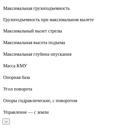
Максимальная грузоподъемность
Грузоподъемность при максимальном вылете
Максимальный вылет стрелы
Максимальная высота подъема
Максимальная глубина опускания
Масса КМУ
Опорная база
Угол поворота
Опоры гидравлические, с поворотом
Управление — с земли