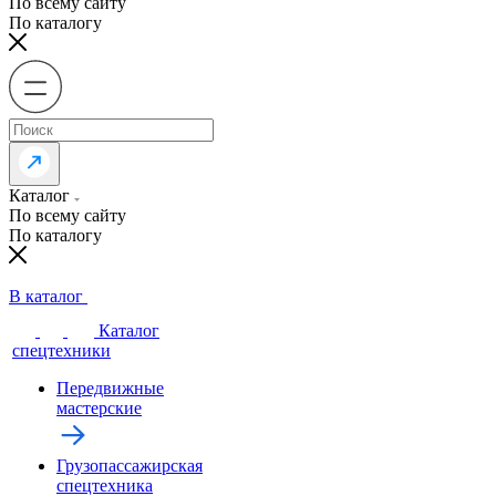
По всему сайту
По каталогу
Каталог
По всему сайту
По каталогу
В каталог
Каталог
спецтехники
Передвижные
мастерские
Грузопассажирская
спецтехника