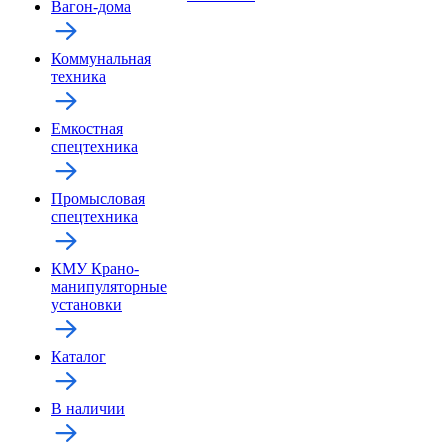
Вагон-дома
Коммунальная
техника
Емкостная
спецтехника
Промысловая
спецтехника
КМУ Крано-
манипуляторные
установки
Каталог
В наличии