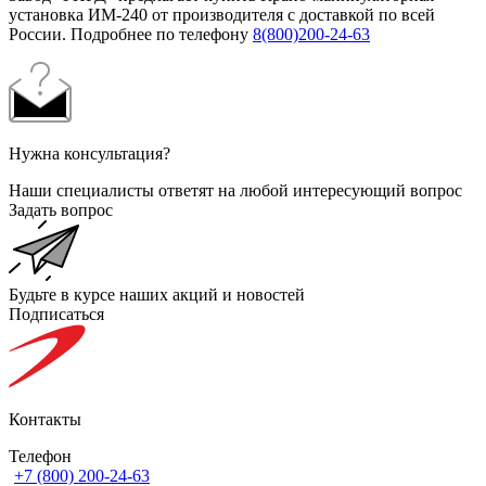
установка ИМ-240 от производителя с доставкой по всей
России. Подробнее по телефону
8(800)200-24-63
Нужна консультация?
Наши специалисты ответят на любой интересующий вопрос
Задать вопрос
Будьте в курсе наших акций и новостей
Подписаться
Контакты
Телефон
+7 (800) 200-24-63