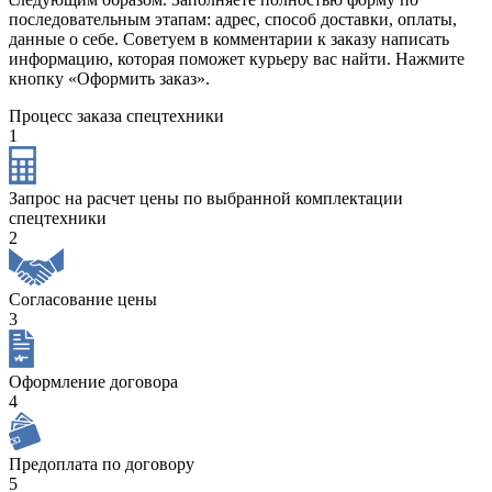
последовательным этапам: адрес, способ доставки, оплаты,
данные о себе. Советуем в комментарии к заказу написать
информацию, которая поможет курьеру вас найти. Нажмите
кнопку «Оформить заказ».
Процесс заказа спецтехники
1
Запрос на расчет цены по выбранной комплектации
спецтехники
2
Согласование цены
3
Оформление договора
4
Предоплата по договору
5