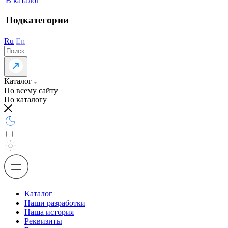
В каталог
Подкатегории
Ru
En
Каталог
По всему сайту
По каталогу
Каталог
Наши разработки
Наша история
Реквизиты