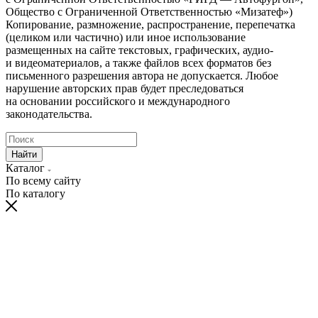
Общество с Ограниченной Ответственностью «Мизатеф»)
Копирование, размножение, распространение, перепечатка
(целиком или частично) или иное использование
размещенных на сайте текстовых, графических, аудио-
и видеоматериалов, а также файлов всех форматов без
письменного разрешения автора не допускается. Любое
нарушение авторских прав будет преследоваться
на основании российского и международного
законодательства.
Найти
Каталог
По всему сайту
По каталогу