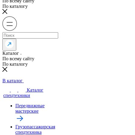
По всему сайту
По каталогу
Каталог
По всему сайту
По каталогу
В каталог
Каталог
спецтехники
Передвижные
мастерские
Грузопассажирская
спецтехника