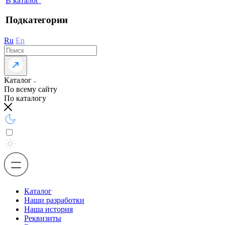
В каталог
Подкатегории
Ru
En
Каталог
По всему сайту
По каталогу
Каталог
Наши разработки
Наша история
Реквизиты