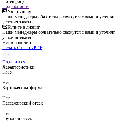
По запросу
Подробности
Узнать цену
Наши менеджеры обязательно свяжутся с вами и уточнят
условия заказа
Купить в лизинг
Наши менеджеры обязательно свяжутся с вами и уточнят
условия заказа
Нет в наличии
Печать
Скачать PDF
Поделиться
Характеристики
КМУ
—
Нет
Бортовая платформа
—
Нет
Пассажирский отсек
—
Нет
Грузовой отсек
—