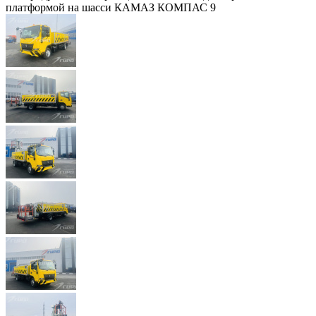
платформой на шасси КАМАЗ КОМПАС 9