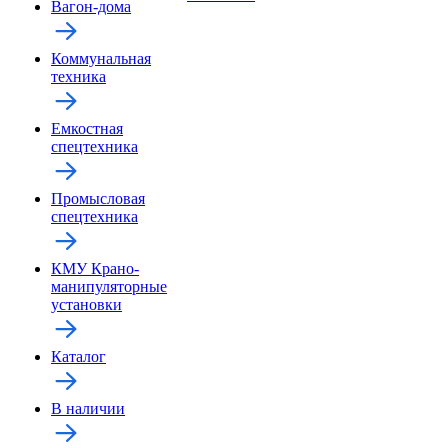
Вагон-дома
Коммунальная
техника
Емкостная
спецтехника
Промысловая
спецтехника
КМУ Крано-
манипуляторные
установки
Каталог
В наличии