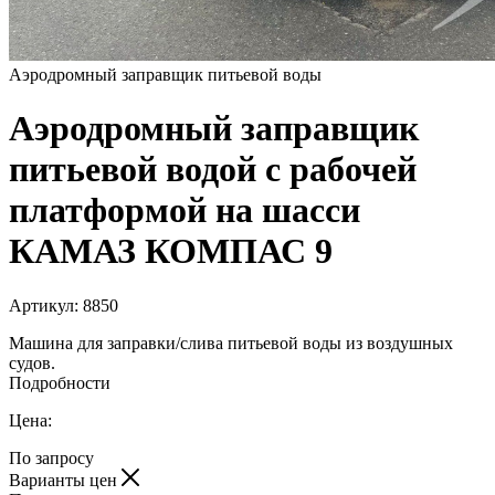
Аэродромный заправщик питьевой воды
Аэродромный заправщик
питьевой водой с рабочей
платформой на шасси
КАМАЗ КОМПАС 9
Артикул:
8850
Машина для заправки/слива питьевой воды из воздушных
судов.
Подробности
Цена:
По запросу
Варианты цен