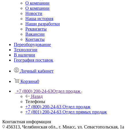
О компании
О компании
Новости
Наша история
Наши разработки
Реквизиты
Вакансии
Контакты
Переоборудование
Технологии
В наличии
География поставок
Личный кабинет
Корзина
0
+7 (800) 200-24-63
Отдел продаж
Назад
Телефоны
+7 (800) 200-24-63
Отдел продаж
+7 (801) 200-24-63
Отдел прямых продаж
Контактная информация
456313, Челябинская обл., г. Миасс, ул. Севастопольская, 1а