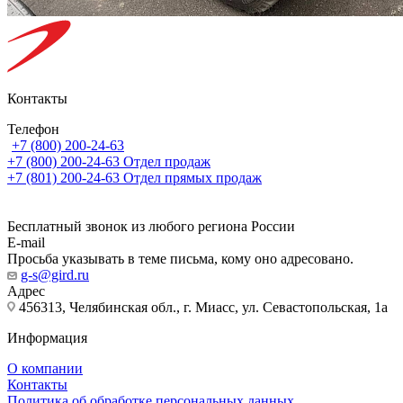
Контакты
Телефон
+7 (800) 200-24-63
+7 (800) 200-24-63
Отдел продаж
+7 (801) 200-24-63
Отдел прямых продаж
Бесплатный звонок из любого региона России
E-mail
Просьба указывать в теме письма, кому оно адресовано.
g-s@gird.ru
Адрес
456313, Челябинская обл., г. Миасс, ул. Севастопольская, 1а
Информация
О компании
Контакты
Политика об обработке персональных данных