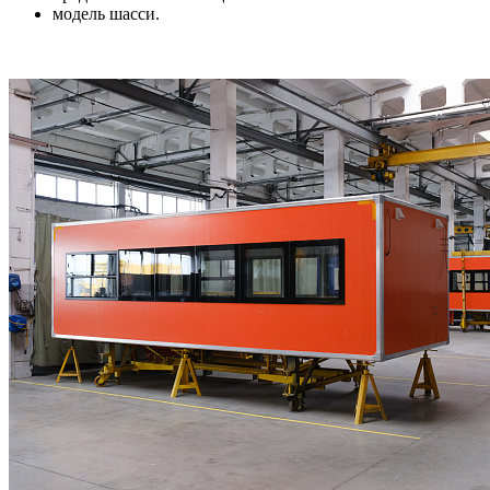
модель шасси.