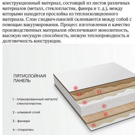
конструкционный материал, состоящий из листов различных
материалов (металл, стеклопластик, фанера и т. д.), между
которыми находится прослойка из теплоизоляционного
материала. Слои сэндвич-панелей склеиваются между собой с
помощью вакуумирования. Процесс изготовления и качество
производственных материалов обеспечивают монолитность,
высокую несущую способность, низкую теплопроводность и
долговечность конструкции.