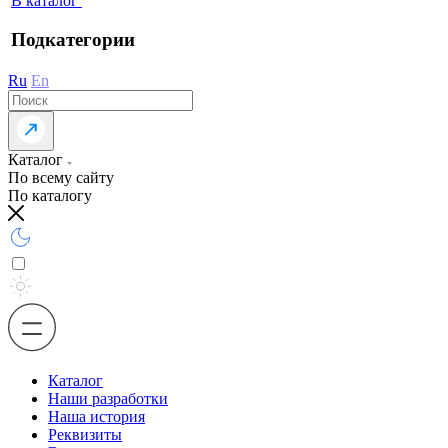
В каталог
Подкатегории
Ru
En
Каталог
По всему сайту
По каталогу
Каталог
Наши разработки
Наша история
Реквизиты