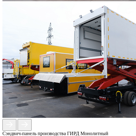
Сэндвич-панель производства ГИРД Монолитный