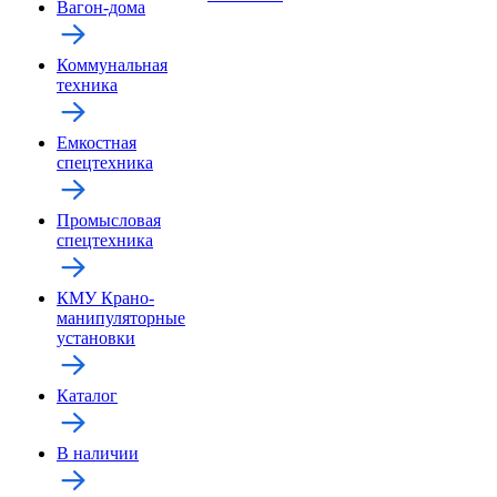
Вагон-дома
Коммунальная
техника
Емкостная
спецтехника
Промысловая
спецтехника
КМУ Крано-
манипуляторные
установки
Каталог
В наличии