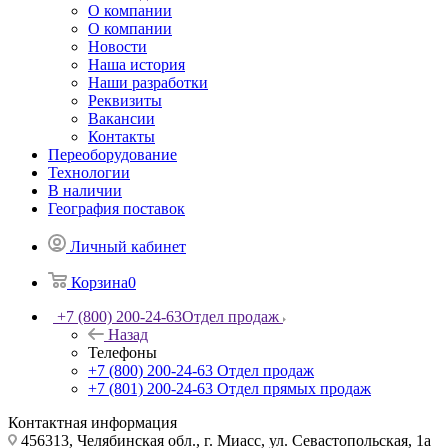
О компании
О компании
Новости
Наша история
Наши разработки
Реквизиты
Вакансии
Контакты
Переоборудование
Технологии
В наличии
География поставок
Личный кабинет
Корзина
0
+7 (800) 200-24-63
Отдел продаж
Назад
Телефоны
+7 (800) 200-24-63
Отдел продаж
+7 (801) 200-24-63
Отдел прямых продаж
Контактная информация
456313, Челябинская обл., г. Миасс, ул. Севастопольская, 1а