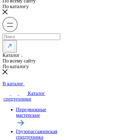
По всему сайту
По каталогу
Каталог
По всему сайту
По каталогу
В каталог
Каталог
спецтехники
Передвижные
мастерские
Грузопассажирская
спецтехника