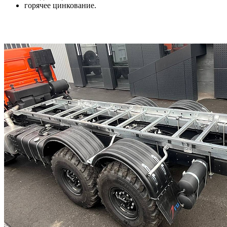
горячее цинкование.