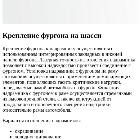
Крепление фургона на шасси
Крепление фургона к надрамнику осуществляется с
использованием интегрированных закладных в нижней
панели фургона. Лазерная точность изготовления надрамника
позволяет с высокой надеждостью произвести соединение с
фургоном. Установка надрамника с фургоном на раму
автомобиля осуществляется с применением демпфирующих
элементов, позволяющих гасить критические нагрузки,
передаваемые рамой автомобиля на фургон. Фиксация
надрамника с фургоном к раме осуществляется стремянками
из высокопрочной стали, а так же конструкцией от
продольного и поперечного смещения надстройки
относительно рамы автомобиля.
Варианты исполнения надрамников:
окрашивание
холодное цинкование