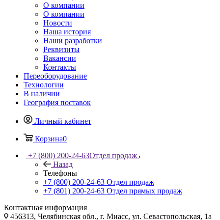
О компании
О компании
Новости
Наша история
Наши разработки
Реквизиты
Вакансии
Контакты
Переоборудование
Технологии
В наличии
География поставок
Личный кабинет
Корзина
0
+7 (800) 200-24-63
Отдел продаж
Назад
Телефоны
+7 (800) 200-24-63
Отдел продаж
+7 (801) 200-24-63
Отдел прямых продаж
Контактная информация
456313, Челябинская обл., г. Миасс, ул. Севастопольская, 1а