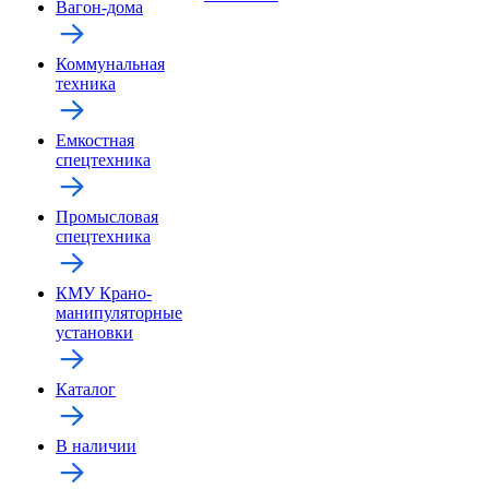
Вагон-дома
Коммунальная
техника
Емкостная
спецтехника
Промысловая
спецтехника
КМУ Крано-
манипуляторные
установки
Каталог
В наличии