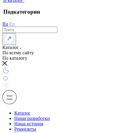
В каталог
Подкатегории
Ru
En
Каталог
По всему сайту
По каталогу
Каталог
Наши разработки
Наша история
Реквизиты