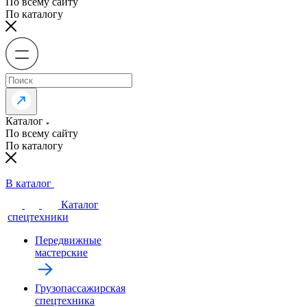
По всему сайту
По каталогу
Каталог
По всему сайту
По каталогу
В каталог
Каталог
спецтехники
Передвижные
мастерские
Грузопассажирская
спецтехника