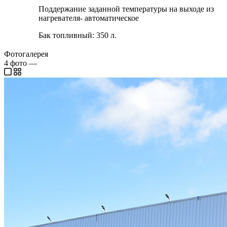
Поддержание заданной температуры на выходе из
нагревателя- автоматическое
Бак топливный: 350 л.
Фотогалерея
4
фото
—