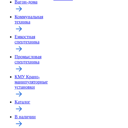
Вагон-дома
Коммунальная
техника
Емкостная
спецтехника
Промысловая
спецтехника
КМУ Крано-
манипуляторные
установки
Каталог
В наличии