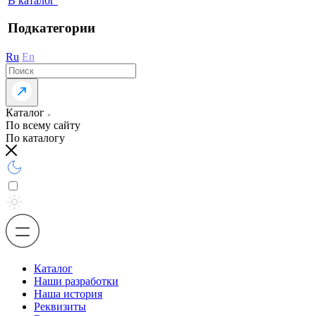
В каталог
Подкатегории
Ru
En
Каталог
По всему сайту
По каталогу
Каталог
Наши разработки
Наша история
Реквизиты