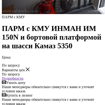
ПАРМ с КМУ
ПАРМ с КМУ ИНМАН ИМ
150N и бортовой платформой
на шасси Камаз 5350
Цена:
По запросу
Варианты цен
По запросу
Подробности
Узнать цену
Наши менеджеры обязательно свяжутся с вами и уточнят
условия заказа
Купить в лизинг
Наши менеджеры обязательно свяжутся с вами и уточнят
условия заказа