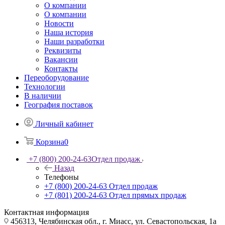
О компании
О компании
Новости
Наша история
Наши разработки
Реквизиты
Вакансии
Контакты
Переоборудование
Технологии
В наличии
География поставок
Личный кабинет
Корзина
0
+7 (800) 200-24-63
Отдел продаж
Назад
Телефоны
+7 (800) 200-24-63
Отдел продаж
+7 (801) 200-24-63
Отдел прямых продаж
Контактная информация
456313, Челябинская обл., г. Миасс, ул. Севастопольская, 1а