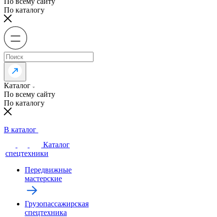
По всему сайту
По каталогу
Каталог
По всему сайту
По каталогу
В каталог
Каталог
спецтехники
Передвижные
мастерские
Грузопассажирская
спецтехника