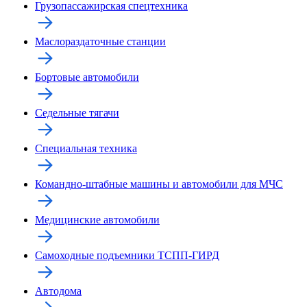
Грузопассажирская спецтехника
Маслораздаточные станции
Бортовые автомобили
Седельные тягачи
Специальная техника
Командно-штабные машины и автомобили для МЧС
Медицинские автомобили
Самоходные подъемники ТСПП-ГИРД
Автодома