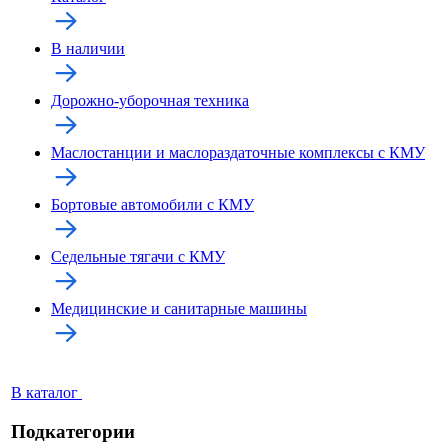
В наличии
Дорожно-уборочная техника
Маслостанции и маслораздаточные комплексы с КМУ
Бортовые автомобили с КМУ
Седельные тягачи с КМУ
Медицинские и санитарные машины
В каталог
Подкатегории