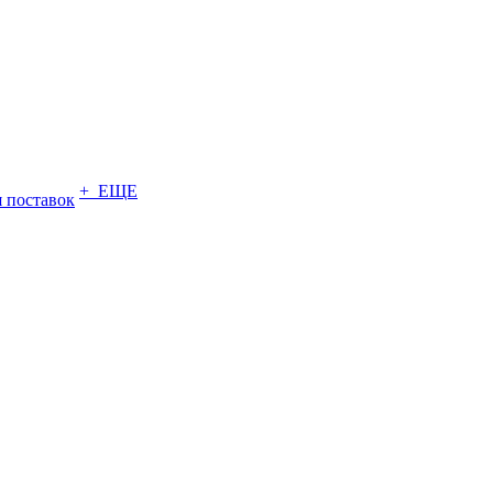
+ ЕЩЕ
 поставок