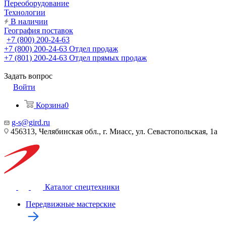
Переоборудование
Технологии
В наличии
География поставок
+7 (800) 200-24-63
+7 (800) 200-24-63
Отдел продаж
+7 (801) 200-24-63
Отдел прямых продаж
Задать вопрос
Войти
Корзина
0
g-s@gird.ru
456313, Челябинская обл., г. Миасс, ул. Севастопольская, 1а
Каталог спецтехники
Передвижные мастерские