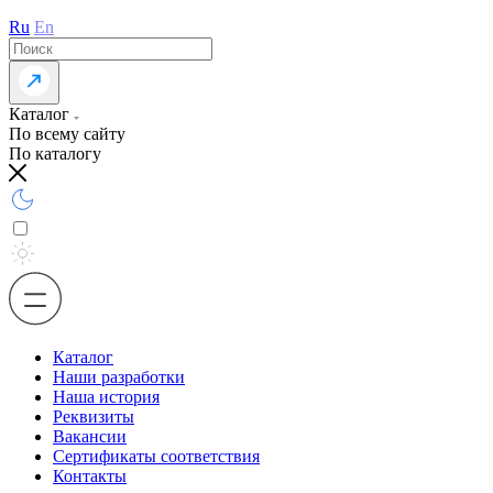
Ru
En
Каталог
По всему сайту
По каталогу
Каталог
Наши разработки
Наша история
Реквизиты
Вакансии
Сертификаты соответствия
Контакты