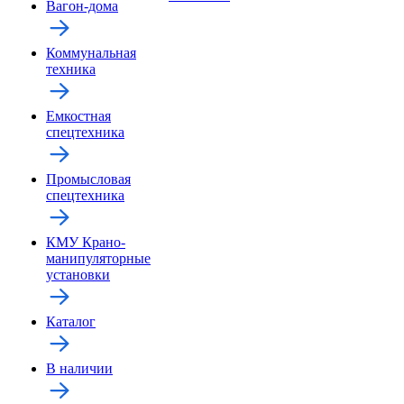
Вагон-дома
Коммунальная
техника
Емкостная
спецтехника
Промысловая
спецтехника
КМУ Крано-
манипуляторные
установки
Каталог
В наличии