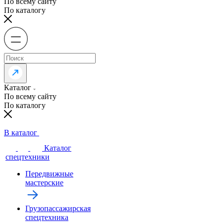
По всему сайту
По каталогу
Каталог
По всему сайту
По каталогу
В каталог
Каталог
спецтехники
Передвижные
мастерские
Грузопассажирская
спецтехника