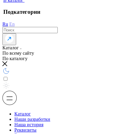
В каталог
Подкатегории
Ru
En
Каталог
По всему сайту
По каталогу
Каталог
Наши разработки
Наша история
Реквизиты