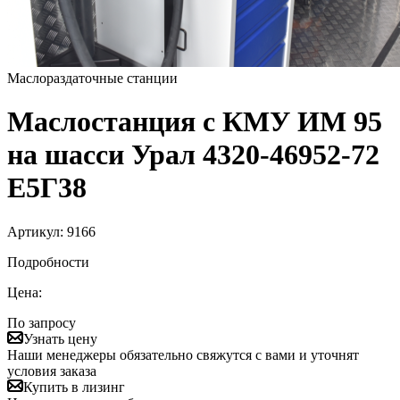
Маслораздаточные станции
Маслостанция с КМУ ИМ 95
на шасси Урал 4320-46952-72
Е5Г38
Артикул:
9166
Подробности
Цена:
По запросу
Узнать цену
Наши менеджеры обязательно свяжутся с вами и уточнят
условия заказа
Купить в лизинг