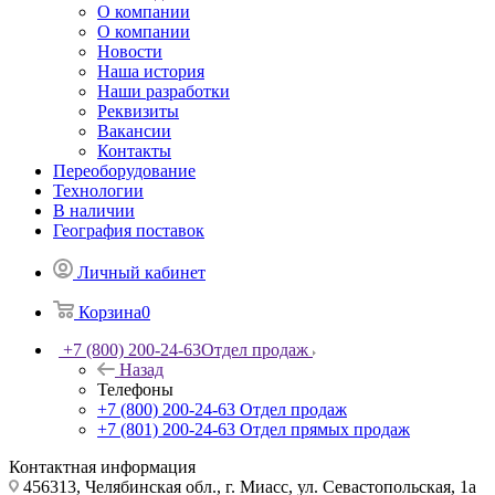
О компании
О компании
Новости
Наша история
Наши разработки
Реквизиты
Вакансии
Контакты
Переоборудование
Технологии
В наличии
География поставок
Личный кабинет
Корзина
0
+7 (800) 200-24-63
Отдел продаж
Назад
Телефоны
+7 (800) 200-24-63
Отдел продаж
+7 (801) 200-24-63
Отдел прямых продаж
Контактная информация
456313, Челябинская обл., г. Миасс, ул. Севастопольская, 1а