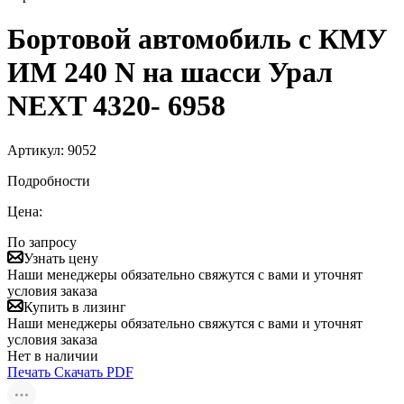
Бортовой автомобиль с КМУ
ИМ 240 N на шасси Урал
NEXT 4320- 6958
Артикул:
9052
Подробности
Цена:
По запросу
Узнать цену
Наши менеджеры обязательно свяжутся с вами и уточнят
условия заказа
Купить в лизинг
Наши менеджеры обязательно свяжутся с вами и уточнят
условия заказа
Нет в наличии
Печать
Скачать PDF