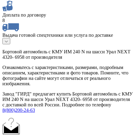
Доплата по договору
8
Выдача готовой спецтехники или услуга по доставке
Бортовой автомобиль с КМУ ИМ 240 N на шасси Урал NEXT
4320- 6958 от производителя
Ознакомьтесь с характеристиками, размерами, подробным
описанием, характеристиками и фото товаров. Помните, что
фотографии на сайте могут отличаться от реального
изображения.
Завод "ГИРД" предлагает купить Бортовой автомобиль с КМУ
ИМ 240 N на шасси Урал NEXT 4320- 6958 от производителя
с доставкой по всей России. Подробнее по телефону
8(800)200-24-63