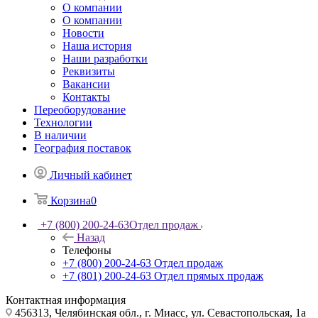
О компании
О компании
Новости
Наша история
Наши разработки
Реквизиты
Вакансии
Контакты
Переоборудование
Технологии
В наличии
География поставок
Личный кабинет
Корзина
0
+7 (800) 200-24-63
Отдел продаж
Назад
Телефоны
+7 (800) 200-24-63
Отдел продаж
+7 (801) 200-24-63
Отдел прямых продаж
Контактная информация
456313, Челябинская обл., г. Миасс, ул. Севастопольская, 1а