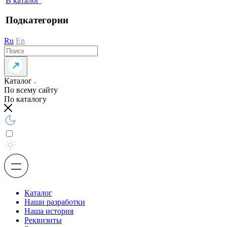
В каталог
Подкатегории
Ru
En
Каталог
По всему сайту
По каталогу
Каталог
Наши разработки
Наша история
Реквизиты