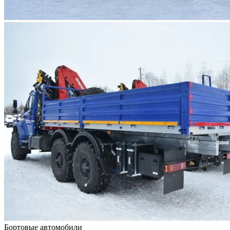
Бортовые автомобили