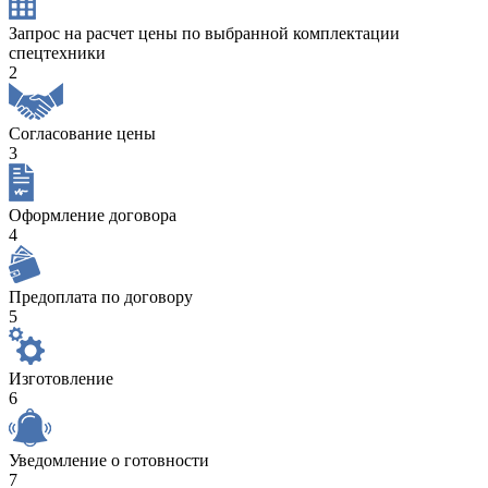
Запрос на расчет цены по выбранной комплектации
спецтехники
2
Согласование цены
3
Оформление договора
4
Предоплата по договору
5
Изготовление
6
Уведомление о готовности
7