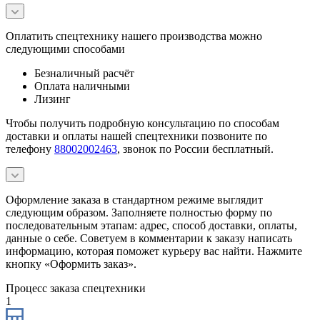
Оплатить спецтехнику нашего производства можно
следующими способами
Безналичный расчёт
Оплата наличными
Лизинг
Чтобы получить подробную консультацию по способам
доставки и оплаты нашей спецтехники позвоните по
телефону
88002002463
, звонок по России бесплатный.
Оформление заказа в стандартном режиме выглядит
следующим образом. Заполняете полностью форму по
последовательным этапам: адрес, способ доставки, оплаты,
данные о себе. Советуем в комментарии к заказу написать
информацию, которая поможет курьеру вас найти. Нажмите
кнопку «Оформить заказ».
Процесс заказа спецтехники
1