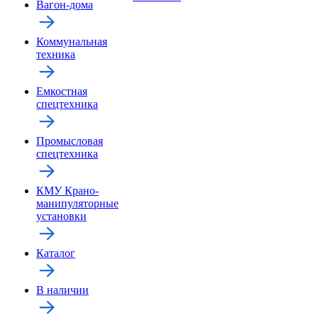
Вагон-дома
Коммунальная
техника
Емкостная
спецтехника
Промысловая
спецтехника
КМУ Крано-
манипуляторные
установки
Каталог
В наличии