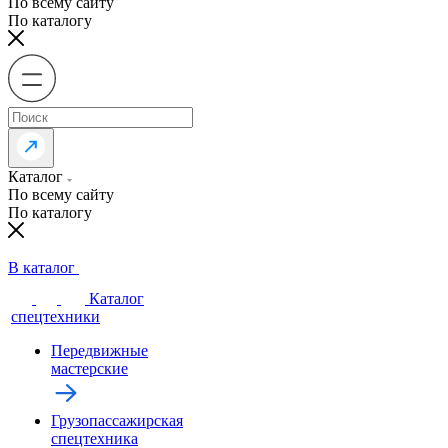
По всему сайту
По каталогу
Каталог
По всему сайту
По каталогу
В каталог
Каталог
спецтехники
Передвижные
мастерские
Грузопассажирская
спецтехника