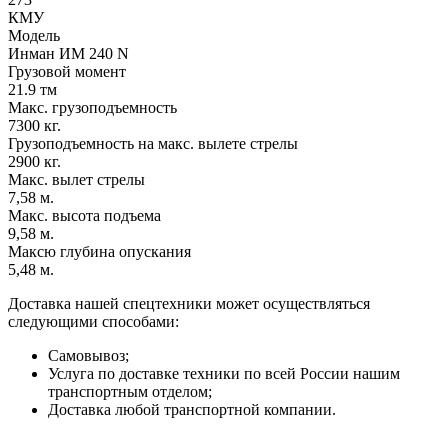
КМУ
Модель
Инман ИМ 240 N
Грузовой момент
21.9 тм
Макс. грузоподъемность
7300 кг.
Грузоподъемность на макс. вылете стрелы
2900 кг.
Макс. вылет стрелы
7,58 м.
Макс. высота подъема
9,58 м.
Максю глубина опускания
5,48 м.
Доставка нашей спецтехники может осуществляться
следующими способами:
Самовывоз;
Услуга по доставке техники по всей России нашим
транспортным отделом;
Доставка любой транспортной компании.